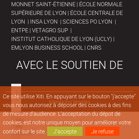
MONNET SAINT-ÉTIENNE | ÉCOLE NORMALE
SUPÉRIEURE DE LYON | ÉCOLE CENTRALE DE
LYON | INSA LYON | SCIENCES PO LYON |
ENTPE | VETAGRO SUP |
INSTITUT CATHOLIQUE DE LYON (UCLY) |
EMLYON BUSINESS SCHOOL | CNRS
AVEC LE SOUTIEN DE
Ce site utilise Xiti. En appuyant sur le bouton "j'accepte"
Mentions légales
vous nous autorisez à déposer des cookies à des fins
de mesure d'audience. L'acceptation du dépot de
cookies, est notre unique moyen pour améliorer votre
confort sur le site.
J'accepte
Je refuse