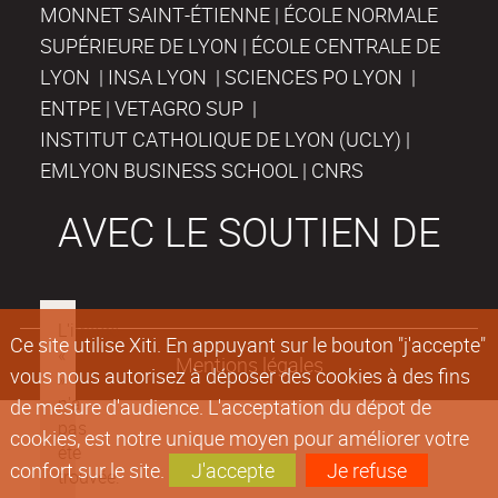
MONNET SAINT-ÉTIENNE | ÉCOLE NORMALE
SUPÉRIEURE DE LYON | ÉCOLE CENTRALE DE
LYON | INSA LYON | SCIENCES PO LYON |
ENTPE | VETAGRO SUP |
INSTITUT CATHOLIQUE DE LYON (UCLY) |
EMLYON BUSINESS SCHOOL | CNRS
AVEC LE SOUTIEN DE
Ce site utilise Xiti. En appuyant sur le bouton "j'accepte"
Mentions légales
vous nous autorisez à déposer des cookies à des fins
de mesure d'audience. L'acceptation du dépot de
cookies, est notre unique moyen pour améliorer votre
confort sur le site.
J'accepte
Je refuse