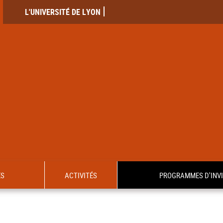
L'UNIVERSITÉ DE LYON
ES
ACTIVITÉS
PROGRAMMES D'INV