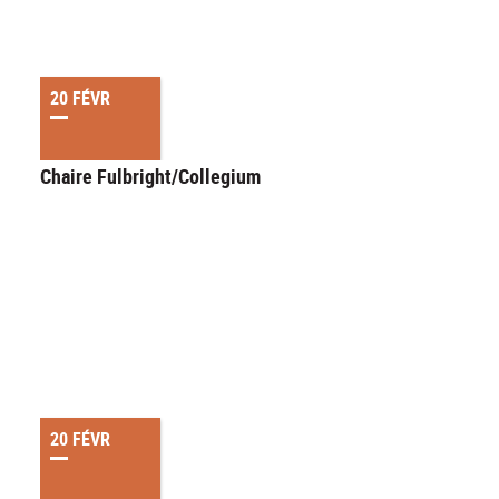
20 FÉVR
Chaire Fulbright/Collegium
20 FÉVR