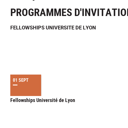
PROGRAMMES D'INVITATIO
FELLOWSHIPS UNIVERSITE DE LYON
01 SEPT
Fellowships Université de Lyon