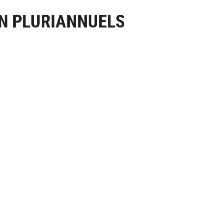
N PLURIANNUELS