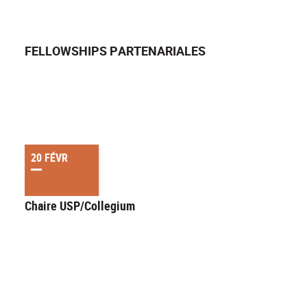
FELLOWSHIPS PARTENARIALES
20 FÉVR
Chaire USP/Collegium