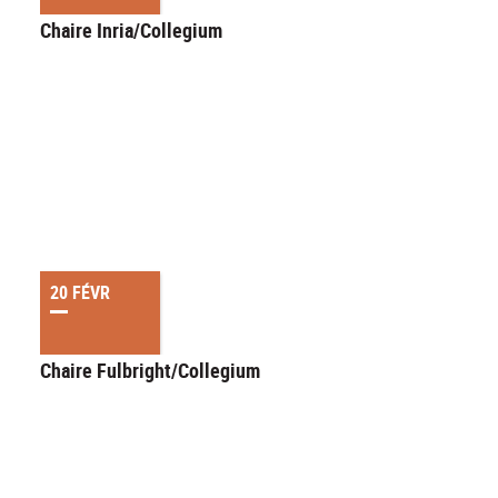
Chaire Inria/Collegium
20 FÉVR
Chaire Fulbright/Collegium