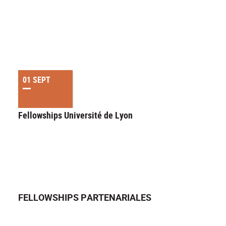
01 SEPT
Fellowships Université de Lyon
FELLOWSHIPS PARTENARIALES