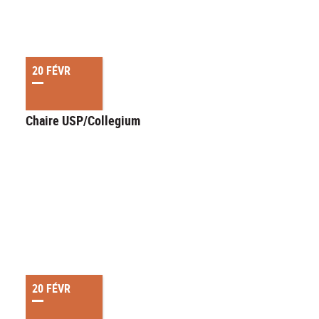
20 FÉVR
Chaire USP/Collegium
20 FÉVR