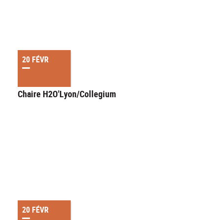
20 FÉVR
Chaire H2O'Lyon/Collegium
20 FÉVR