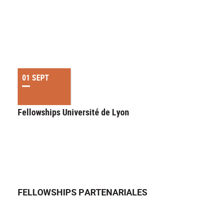
01 SEPT
Fellowships Université de Lyon
FELLOWSHIPS PARTENARIALES