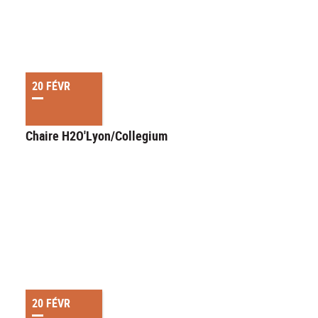
20 FÉVR
Chaire H2O'Lyon/Collegium
20 FÉVR