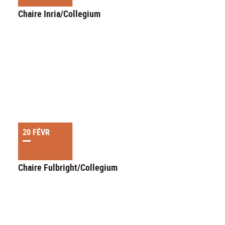
Chaire Inria/Collegium
20 FÉVR
Chaire Fulbright/Collegium