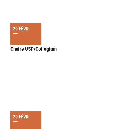
20 FÉVR
Chaire USP/Collegium
20 FÉVR