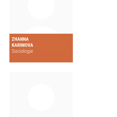
ZHANNA
KARIMOVA
Sociologie