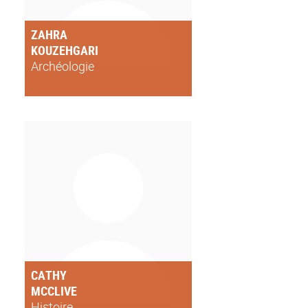
ZAHRA
KOUZEHGARI
Archéologie
CATHY
MCCLIVE
Histoire