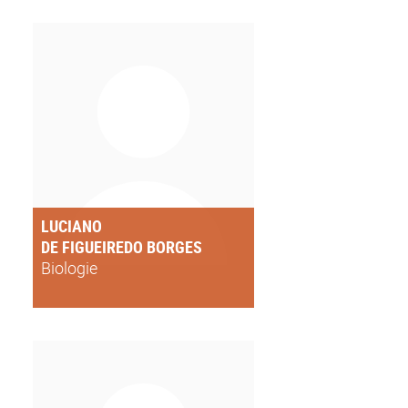
LUCIANO
DE FIGUEIREDO BORGES
Biologie