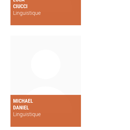
CIUCCI
Linguistique
MICHAEL
DANIEL
Linguistique