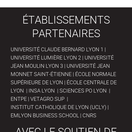
ÉTABLISSEMENTS
PARTENAIRES
UNIVERSITÉ CLAUDE BERNARD LYON 1 |
UNIVERSITÉ LUMIÈRE LYON 2 | UNIVERSITÉ
JEAN MOULIN LYON 3 | UNIVERSITÉ JEAN
MONNET SAINT-ÉTIENNE | ÉCOLE NORMALE
SUPÉRIEURE DE LYON | ÉCOLE CENTRALE DE
LYON | INSA LYON | SCIENCES PO LYON |
ENTPE | VETAGRO SUP |
INSTITUT CATHOLIQUE DE LYON (UCLY) |
EMLYON BUSINESS SCHOOL | CNRS
AVEC LE SOUTIEN DE