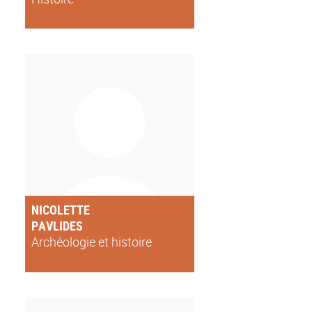
NICOLETTE
PAVLIDES
Archéologie et histoire