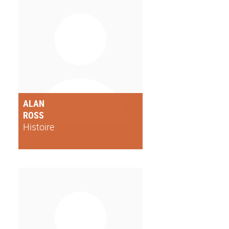
ALAN
ROSS
Histoire