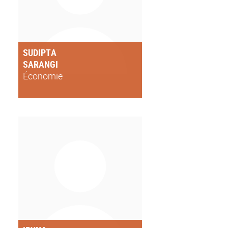
SUDIPTA
SARANGI
Économie