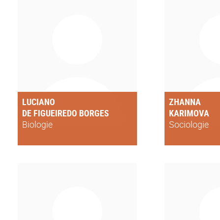
LUCIANO
ZHANNA
DE FIGUEIREDO BORGES
KARIMOVA
Biologie
Sociologie