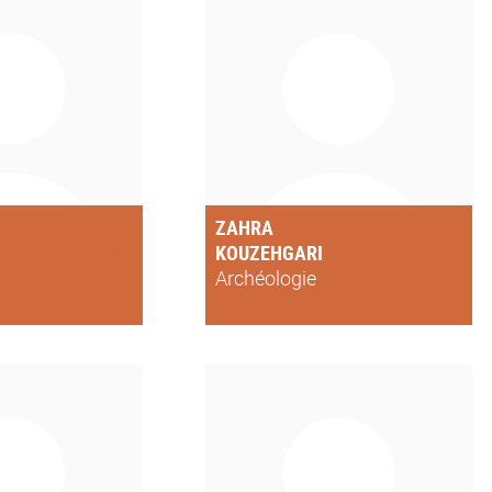
ZAHRA
KOUZEHGARI
Archéologie