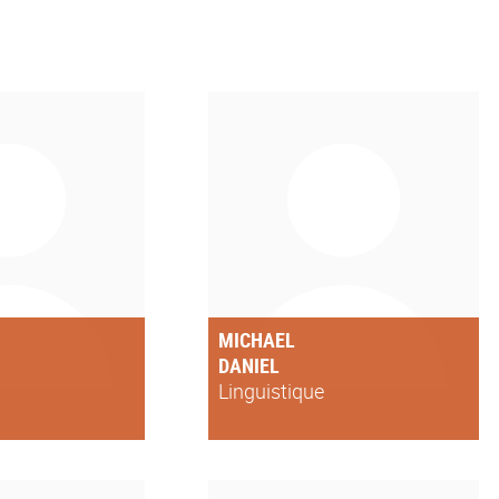
MICHAEL
DANIEL
Linguistique