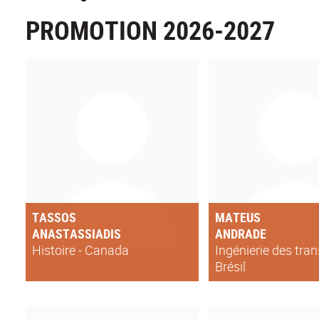
PROMOTION 2026-2027
TASSOS
MATEUS
ANASTASSIADIS
ANDRADE
Histoire - Canada
Ingénierie des tran
Brésil