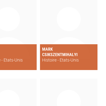
MARK
CSIKSZENTMIHALYI
e - Etats-Unis
Histoire - Etats-Unis