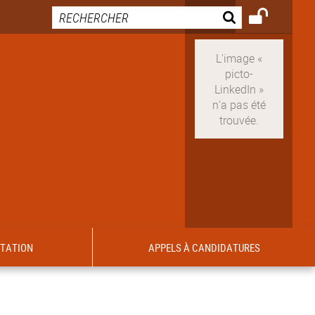
ITATION
APPELS À CANDIDATURES