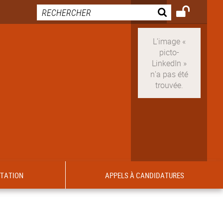
ITATION
APPELS À CANDIDATURES