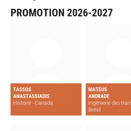
PROMOTION 2026-2027
TASSOS
MATEUS
ANASTASSIADIS
ANDRADE
Histoire - Canada
Ingénierie des tran
Brésil