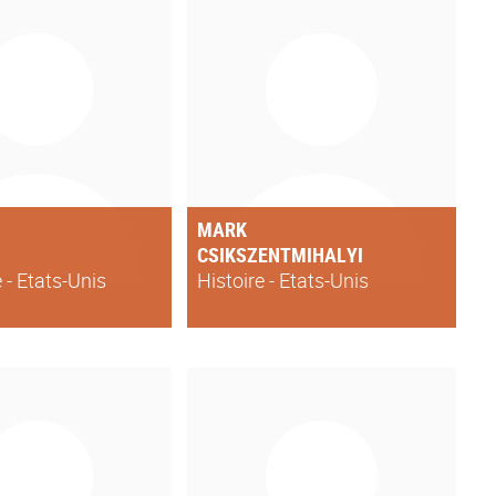
MARK
CSIKSZENTMIHALYI
e - Etats-Unis
Histoire - Etats-Unis