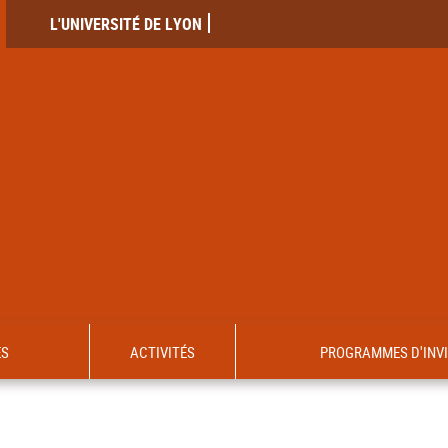
L'UNIVERSITÉ DE LYON
ES
ACTIVITÉS
PROGRAMMES D'INV