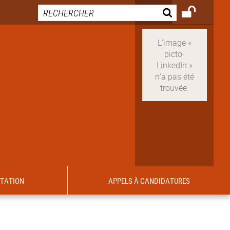
ITATION
APPELS À CANDIDATURES