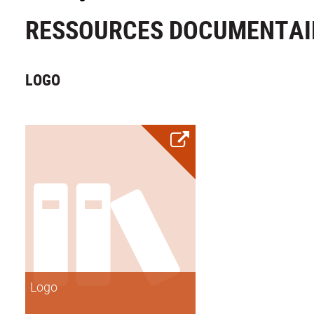
RESSOURCES DOCUMENTAI
LOGO
Logo