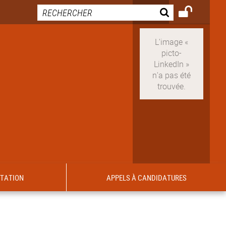
ITATION
APPELS À CANDIDATURES