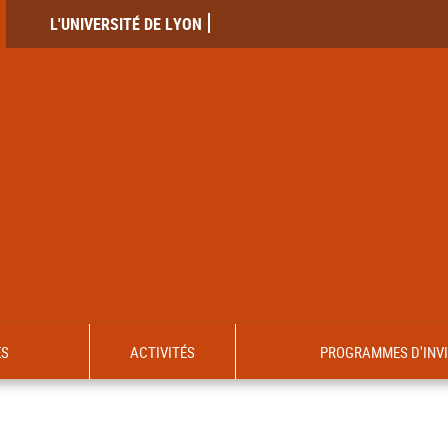
L'UNIVERSITÉ DE LYON
ES
ACTIVITÉS
PROGRAMMES D'INV