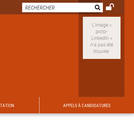
ITATION
APPELS À CANDIDATURES