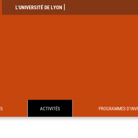
L'UNIVERSITÉ DE LYON
ES
ACTIVITÉS
PROGRAMMES D'INV