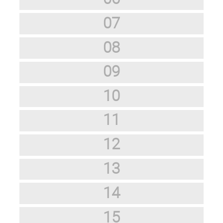
07
08
09
10
11
12
13
14
15