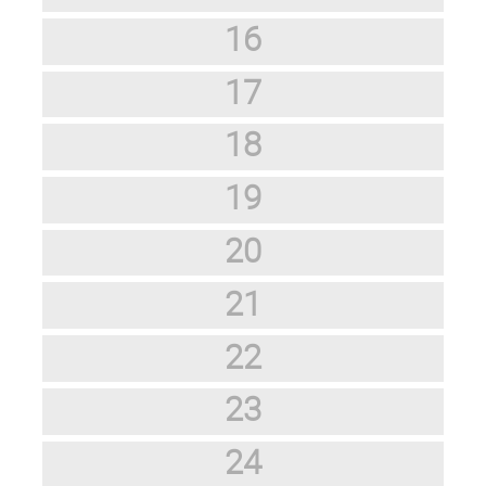
16
17
18
19
20
21
22
23
24