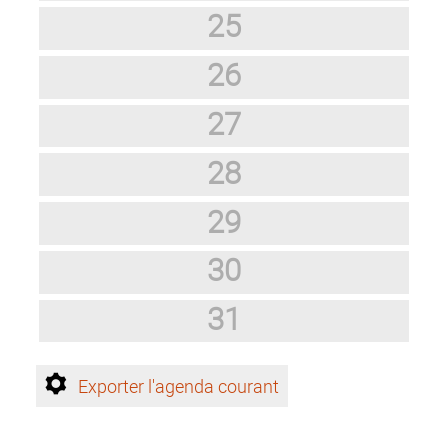
25
26
27
28
29
30
31
Exporter l'agenda courant