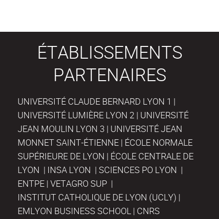
ÉTABLISSEMENTS
PARTENAIRES
UNIVERSITÉ CLAUDE BERNARD LYON 1 |
UNIVERSITÉ LUMIÈRE LYON 2 | UNIVERSITÉ
JEAN MOULIN LYON 3 | UNIVERSITÉ JEAN
MONNET SAINT-ÉTIENNE | ÉCOLE NORMALE
SUPÉRIEURE DE LYON | ÉCOLE CENTRALE DE
LYON | INSA LYON | SCIENCES PO LYON |
ENTPE | VETAGRO SUP |
INSTITUT CATHOLIQUE DE LYON (UCLY) |
EMLYON BUSINESS SCHOOL | CNRS