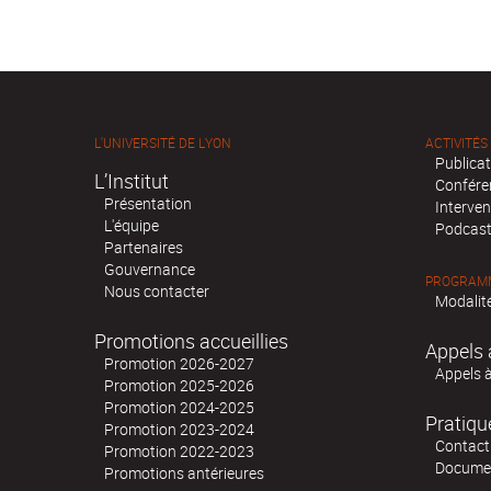
L'UNIVERSITÉ DE LYON
ACTIVITÉS
Publica
L’Institut
Confére
Présentation
Interven
L'équipe
Podcas
Partenaires
Gouvernance
PROGRAMM
Nous contacter
Modalité
Promotions accueillies
Appels 
Promotion 2026-2027
Appels 
Promotion 2025-2026
Promotion 2024-2025
Pratiqu
Promotion 2023-2024
Contact
Promotion 2022-2023
Docume
Promotions antérieures