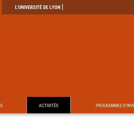
L'UNIVERSITÉ DE LYON
ES
ACTIVITÉS
PROGRAMMES D'INV