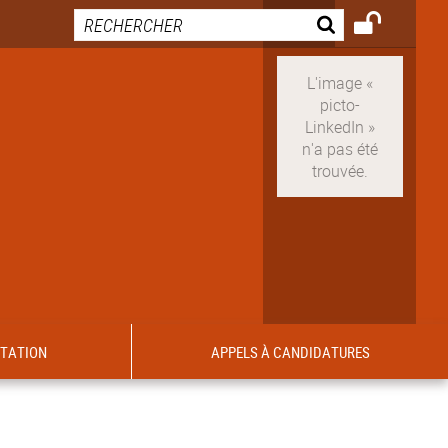
ITATION
APPELS À CANDIDATURES