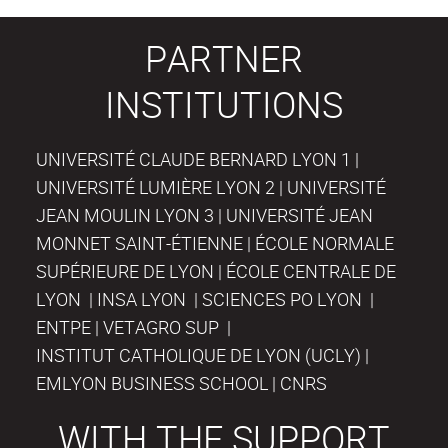
PARTNER
INSTITUTIONS
UNIVERSITÉ CLAUDE BERNARD LYON 1 |
UNIVERSITÉ LUMIÈRE LYON 2 | UNIVERSITÉ
JEAN MOULIN LYON 3 | UNIVERSITÉ JEAN
MONNET SAINT-ÉTIENNE | ÉCOLE NORMALE
SUPÉRIEURE DE LYON | ÉCOLE CENTRALE DE
LYON | INSA LYON | SCIENCES PO LYON |
ENTPE | VETAGRO SUP |
INSTITUT CATHOLIQUE DE LYON (UCLY) |
EMLYON BUSINESS SCHOOL | CNRS
WITH THE SUPPORT