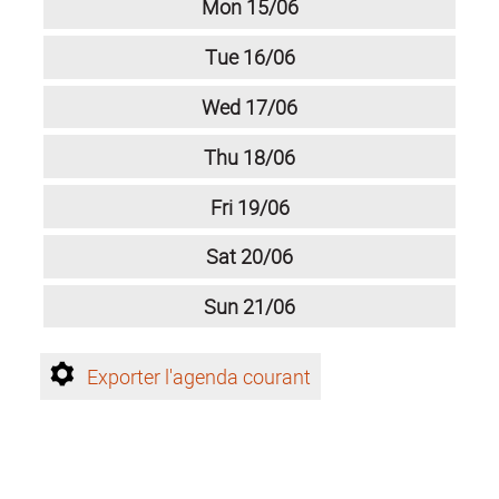
Mon
15/06
Tue
16/06
Wed
17/06
Thu
18/06
Fri
19/06
Sat
20/06
Sun
21/06
Exporter l'agenda courant