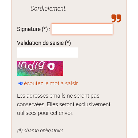
Cordialement.
Signature (*) :
Validation de saisie (*)
écoutez le mot à saisir
Les adresses emails ne seront pas
conservées. Elles seront exclusivement
utilisées pour cet envoi.
(*) champ obligatoire