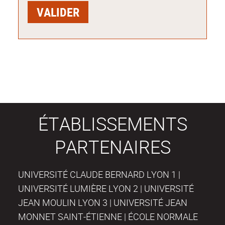
ÉTABLISSEMENTS
PARTENAIRES
UNIVERSITÉ CLAUDE BERNARD LYON 1 |
UNIVERSITÉ LUMIÈRE LYON 2 | UNIVERSITÉ
JEAN MOULIN LYON 3 | UNIVERSITÉ JEAN
MONNET SAINT-ÉTIENNE | ÉCOLE NORMALE