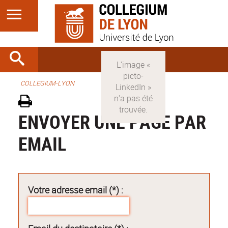
COLLEGIUM-LYON
ENVOYER UNE PAGE PAR
EMAIL
Votre adresse email (*) :