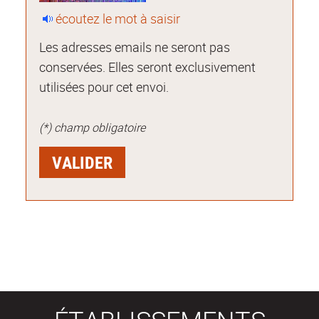
écoutez le mot à saisir
Les adresses emails ne seront pas
conservées. Elles seront exclusivement
utilisées pour cet envoi.
(*) champ obligatoire