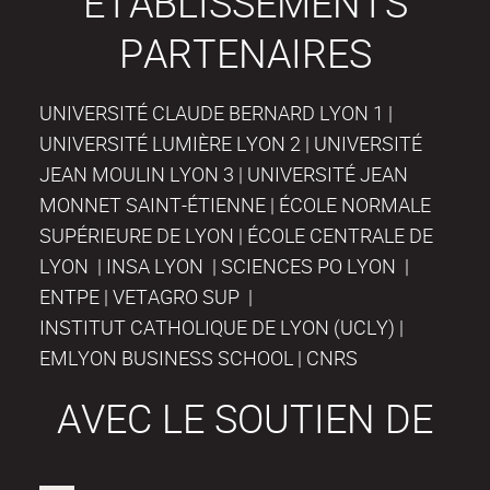
ÉTABLISSEMENTS
PARTENAIRES
UNIVERSITÉ CLAUDE BERNARD LYON 1 |
UNIVERSITÉ LUMIÈRE LYON 2 | UNIVERSITÉ
JEAN MOULIN LYON 3 | UNIVERSITÉ JEAN
MONNET SAINT-ÉTIENNE | ÉCOLE NORMALE
SUPÉRIEURE DE LYON | ÉCOLE CENTRALE DE
LYON | INSA LYON | SCIENCES PO LYON |
ENTPE | VETAGRO SUP |
INSTITUT CATHOLIQUE DE LYON (UCLY) |
EMLYON BUSINESS SCHOOL | CNRS
AVEC LE SOUTIEN DE