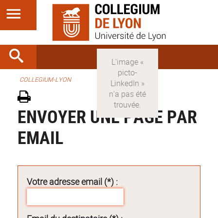
COLLEGIUM-LYON
ENVOYER UNE PAGE PAR
EMAIL
Votre adresse email (*) :