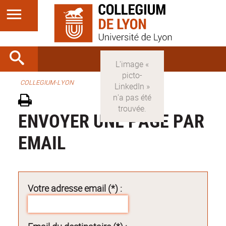
COLLEGIUM-LYON
ENVOYER UNE PAGE PAR
EMAIL
Votre adresse email (*) :