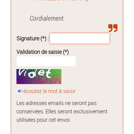
Cordialement.
Signature (*) :
Validation de saisie (*)
écoutez le mot à saisir
Les adresses emails ne seront pas
conservées. Elles seront exclusivement
utilisées pour cet envoi.