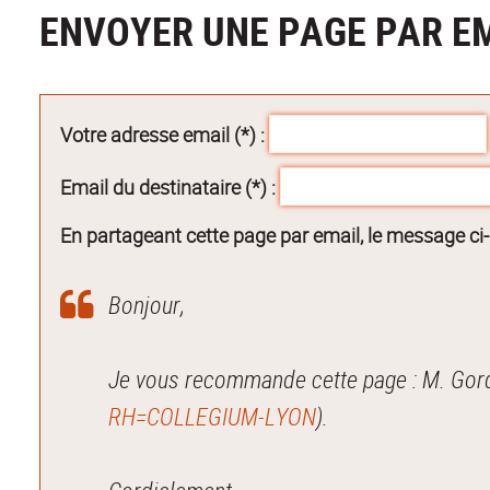
ENVOYER UNE PAGE PAR E
Votre adresse email (*) :
Email du destinataire (*) :
En partageant cette page par email, le message ci
Bonjour,
RH=COLLEGIUM-LYON
).