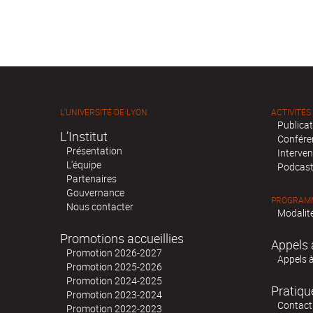
L'UNIVERSITÉ DE LYON
ACTIVITÉS
Publica
L’Institut
Confére
Présentation
Interven
L'équipe
Podcas
Partenaires
Gouvernance
PROGRAMM
Nous contacter
Modalité
Promotions accueillies
Appels 
Promotion 2026-2027
Appels 
Promotion 2025-2026
Promotion 2024-2025
Pratiqu
Promotion 2023-2024
Contact
Promotion 2022-2023