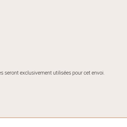
s seront exclusivement utilisées pour cet envoi.