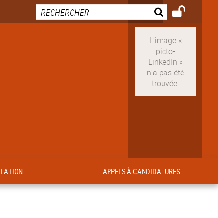
ITATION
APPELS À CANDIDATURES