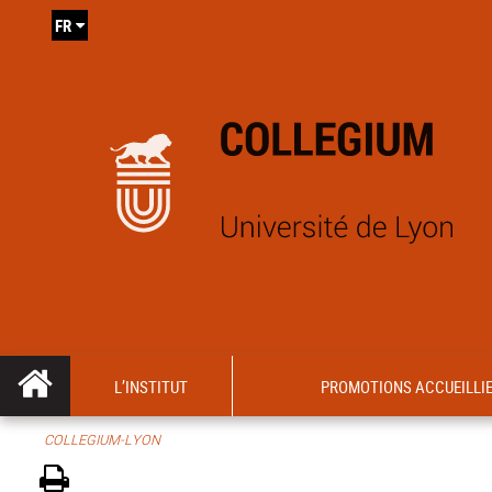
FR
L’INSTITUT
PROMOTIONS ACCUEILLI
COLLEGIUM-LYON