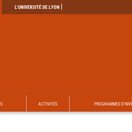
L'UNIVERSITÉ DE LYON
ES
ACTIVITÉS
PROGRAMMES D'INV