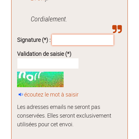
Cordialement.
Signature (*) :
Validation de saisie (*)
écoutez le mot à saisir
Les adresses emails ne seront pas
conservées. Elles seront exclusivement
utilisées pour cet envoi.