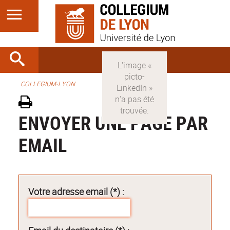
COLLEGIUM-LYON
ENVOYER UNE PAGE PAR
EMAIL
Votre adresse email (*) :