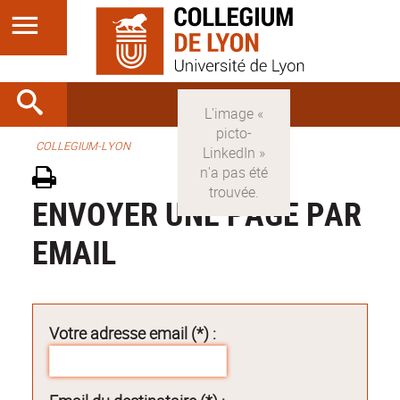
COLLEGIUM-LYON
ENVOYER UNE PAGE PAR
EMAIL
Votre adresse email (*) :