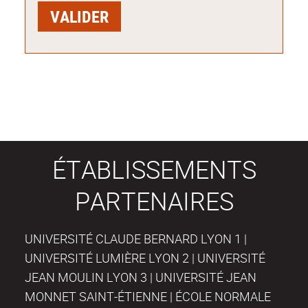
ÉTABLISSEMENTS
PARTENAIRES
UNIVERSITÉ CLAUDE BERNARD LYON 1 |
UNIVERSITÉ LUMIÈRE LYON 2 | UNIVERSITÉ
JEAN MOULIN LYON 3 | UNIVERSITÉ JEAN
MONNET SAINT-ÉTIENNE | ÉCOLE NORMALE