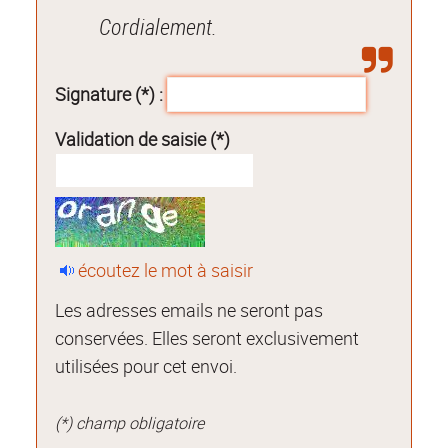
Cordialement.
Signature (*) :
Validation de saisie (*)
écoutez le mot à saisir
Les adresses emails ne seront pas
conservées. Elles seront exclusivement
utilisées pour cet envoi.
(*) champ obligatoire