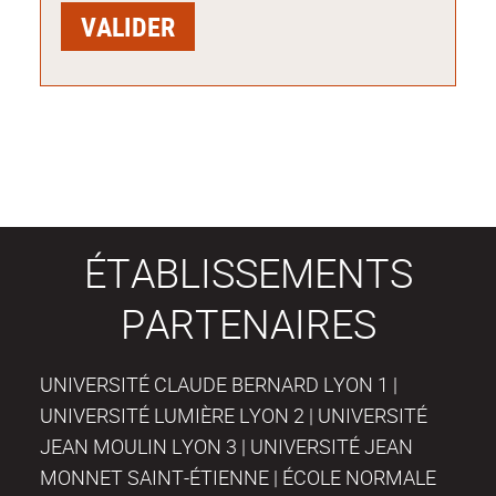
ÉTABLISSEMENTS
PARTENAIRES
UNIVERSITÉ CLAUDE BERNARD LYON 1 |
UNIVERSITÉ LUMIÈRE LYON 2 | UNIVERSITÉ
JEAN MOULIN LYON 3 | UNIVERSITÉ JEAN
MONNET SAINT-ÉTIENNE | ÉCOLE NORMALE