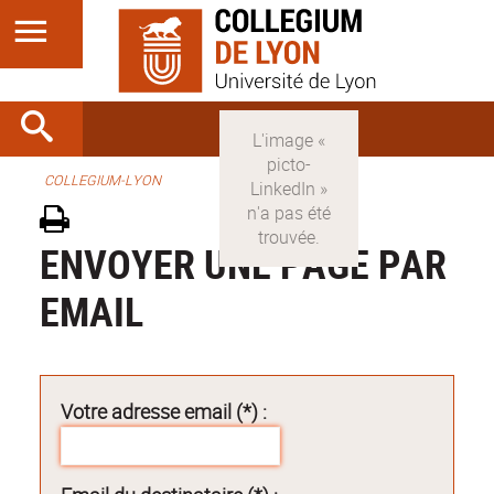
COLLEGIUM-LYON
ENVOYER UNE PAGE PAR
EMAIL
Votre adresse email (*) :