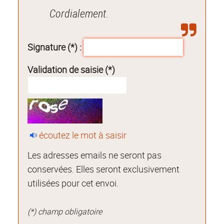
Cordialement.
Signature (*) :
Validation de saisie (*)
écoutez le mot à saisir
Les adresses emails ne seront pas
conservées. Elles seront exclusivement
utilisées pour cet envoi.
(*) champ obligatoire