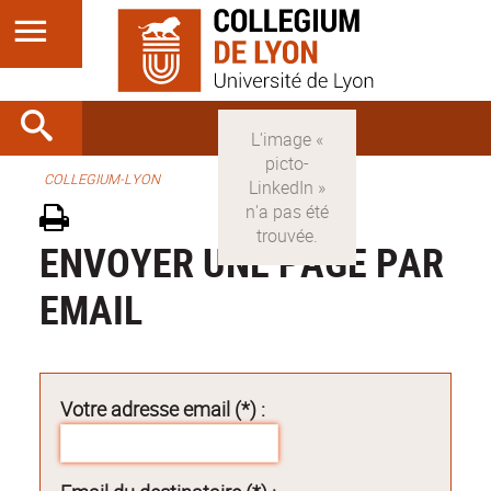
COLLEGIUM-LYON
ENVOYER UNE PAGE PAR
EMAIL
Votre adresse email (*) :