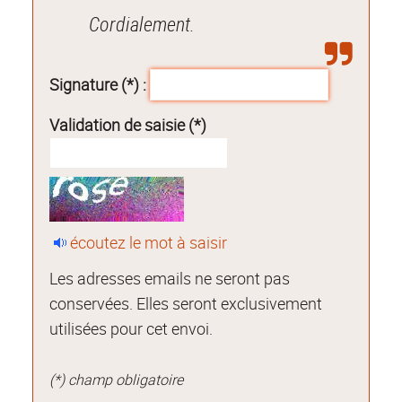
Cordialement.
Signature (*) :
Validation de saisie (*)
écoutez le mot à saisir
Les adresses emails ne seront pas
conservées. Elles seront exclusivement
utilisées pour cet envoi.
(*) champ obligatoire