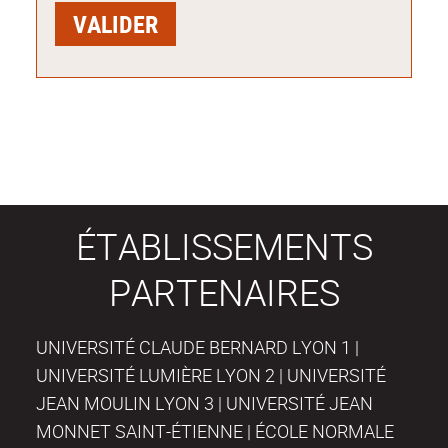
ÉTABLISSEMENTS
PARTENAIRES
UNIVERSITÉ CLAUDE BERNARD LYON 1 |
UNIVERSITÉ LUMIÈRE LYON 2 | UNIVERSITÉ
JEAN MOULIN LYON 3 | UNIVERSITÉ JEAN
MONNET SAINT-ÉTIENNE | ÉCOLE NORMALE