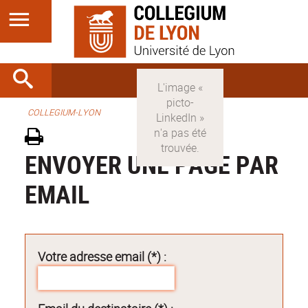
COLLEGIUM-LYON
ENVOYER UNE PAGE PAR
EMAIL
Votre adresse email (*) :