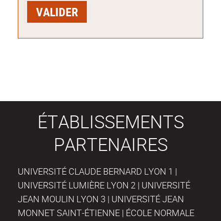
ÉTABLISSEMENTS
PARTENAIRES
UNIVERSITÉ CLAUDE BERNARD LYON 1 |
UNIVERSITÉ LUMIÈRE LYON 2 | UNIVERSITÉ
JEAN MOULIN LYON 3 | UNIVERSITÉ JEAN
MONNET SAINT-ÉTIENNE | ÉCOLE NORMALE