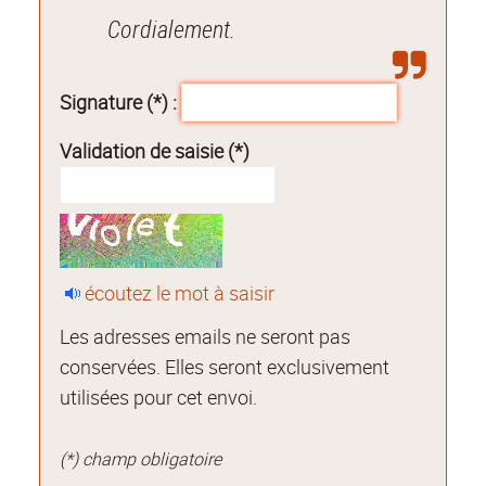
Cordialement.
Signature (*) :
Validation de saisie (*)
écoutez le mot à saisir
Les adresses emails ne seront pas
conservées. Elles seront exclusivement
utilisées pour cet envoi.
(*) champ obligatoire