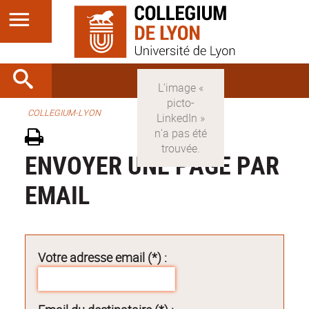
COLLEGIUM-LYON
ENVOYER UNE PAGE PAR
EMAIL
Votre adresse email (*) :