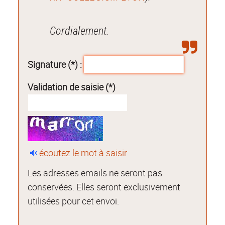
Cordialement.
Signature (*) :
Validation de saisie (*)
écoutez le mot à saisir
Les adresses emails ne seront pas
conservées. Elles seront exclusivement
utilisées pour cet envoi.