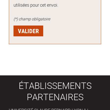
utilisées pour cet envoi.
(*) champ obligatoire
ÉTABLISSEMENTS
PARTENAIRES