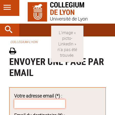
COLLEGIUM-LYON
ENVOYER UNE PAGE PAR
EMAIL
Votre adresse email (*) :