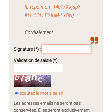
la-repetition--140779.kjsp?
RH=COLLEGIUM-LYON
).
Cordialement.
Signature (*) :
Validation de saisie (*)
écoutez le mot à saisir
Les adresses emails ne seront pas
conservées. Elles seront exclusivement