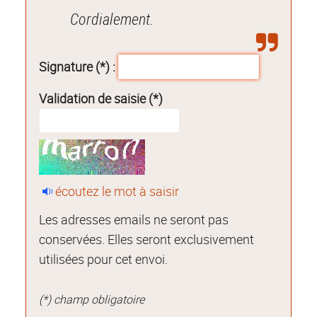
Cordialement.
Signature (*) :
Validation de saisie (*)
écoutez le mot à saisir
Les adresses emails ne seront pas
conservées. Elles seront exclusivement
utilisées pour cet envoi.
(*) champ obligatoire