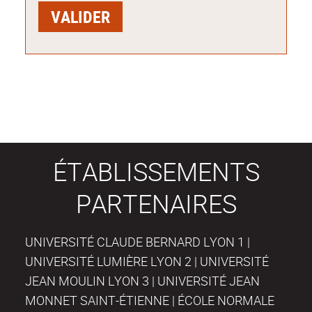
ÉTABLISSEMENTS
PARTENAIRES
UNIVERSITÉ CLAUDE BERNARD LYON 1 |
UNIVERSITÉ LUMIÈRE LYON 2 | UNIVERSITÉ
JEAN MOULIN LYON 3 | UNIVERSITÉ JEAN
MONNET SAINT-ÉTIENNE | ÉCOLE NORMALE