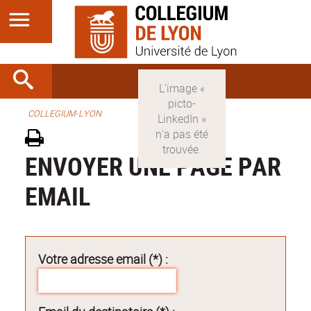
COLLEGIUM-LYON
ENVOYER UNE PAGE PAR
EMAIL
Votre adresse email (*) :