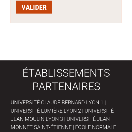
ÉTABLISSEMENTS
PARTENAIRES
UNIVERSITÉ CLAUDE BERNARD LYON 1 |
UNIVERSITÉ LUMIÈRE LYON 2 | UNIVERSITÉ
JEAN MOULIN LYON 3 | UNIVERSITÉ JEAN
MONNET SAINT-ÉTIENNE | ÉCOLE NORMALE