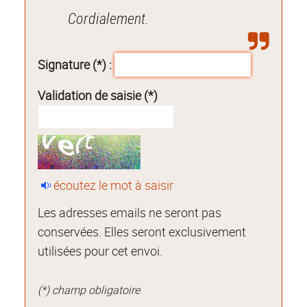
Cordialement.
Signature (*) :
Validation de saisie (*)
écoutez le mot à saisir
Les adresses emails ne seront pas
conservées. Elles seront exclusivement
utilisées pour cet envoi.
(*) champ obligatoire