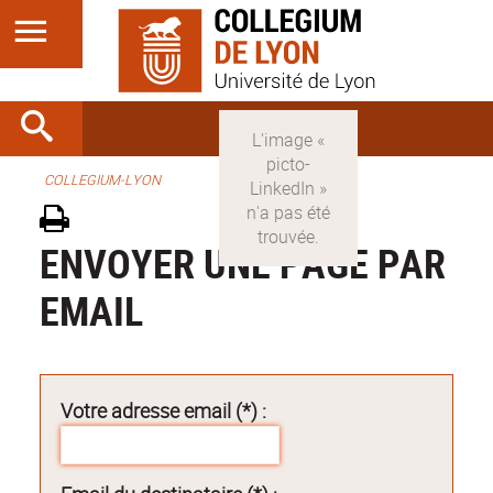
COLLEGIUM-LYON
ENVOYER UNE PAGE PAR
EMAIL
Votre adresse email (*) :