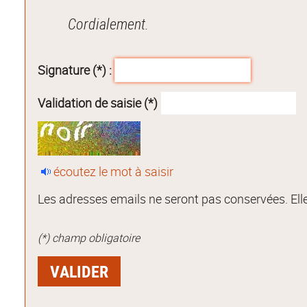
Cordialement.
Signature (*) :
Validation de saisie (*)
écoutez le mot à saisir
Les adresses emails ne seront pas conservées. Elle
(*) champ obligatoire