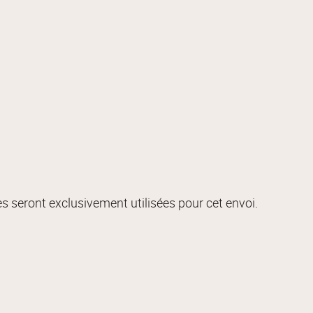
s seront exclusivement utilisées pour cet envoi.