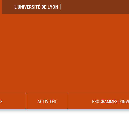
L'UNIVERSITÉ DE LYON
ES
ACTIVITÉS
PROGRAMMES D'INV