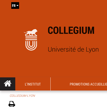
FR
L’INSTITUT
PROMOTIONS ACCUEILLI
COLLEGIUM-LYON