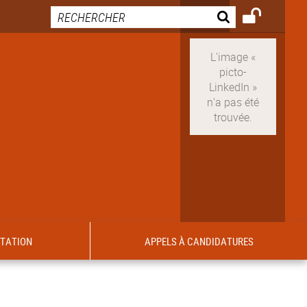
ITATION
APPELS À CANDIDATURES