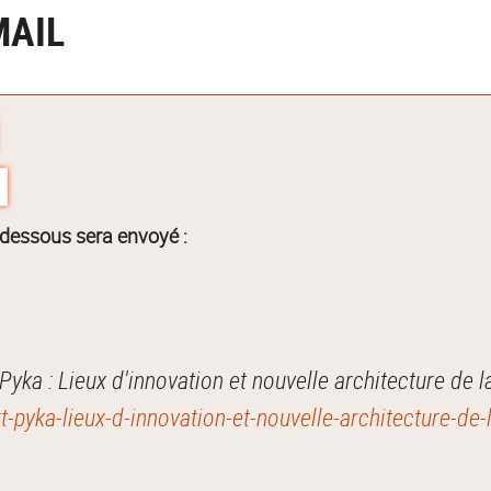
MAIL
-dessous sera envoyé :
a : Lieux d'innovation et nouvelle architecture de la 
t-pyka-lieux-d-innovation-et-nouvelle-architecture-de-l