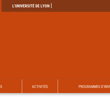
L'UNIVERSITÉ DE LYON
ES
ACTIVITÉS
PROGRAMMES D'INV