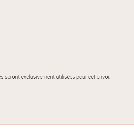
s seront exclusivement utilisées pour cet envoi.