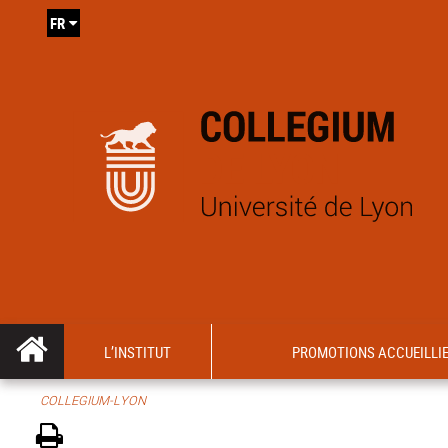
FR
L’INSTITUT
PROMOTIONS ACCUEILLI
COLLEGIUM-LYON