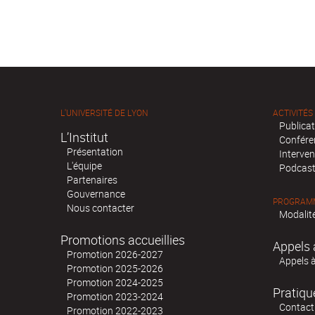
L'UNIVERSITÉ DE LYON
ACTIVITÉS
Publica
L’Institut
Confére
Présentation
Interven
L'équipe
Podcas
Partenaires
Gouvernance
PROGRAMM
Nous contacter
Modalité
Promotions accueillies
Appels 
Promotion 2026-2027
Appels 
Promotion 2025-2026
Promotion 2024-2025
Pratiqu
Promotion 2023-2024
Contact
Promotion 2022-2023