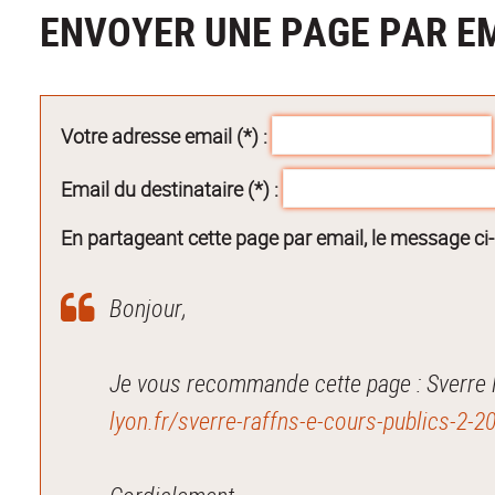
ENVOYER UNE PAGE PAR E
Votre adresse email (*) :
Email du destinataire (*) :
En partageant cette page par email, le message ci
Bonjour,
Je vous recommande cette page : Sverre R
lyon.fr/sverre-raffns-e-cours-publics-