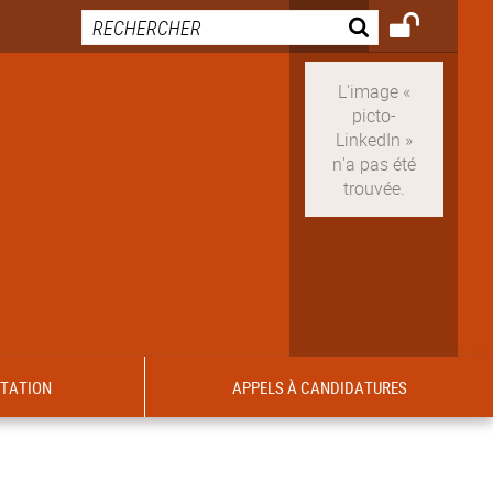
ITATION
APPELS À CANDIDATURES