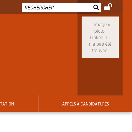
ITATION
APPELS À CANDIDATURES