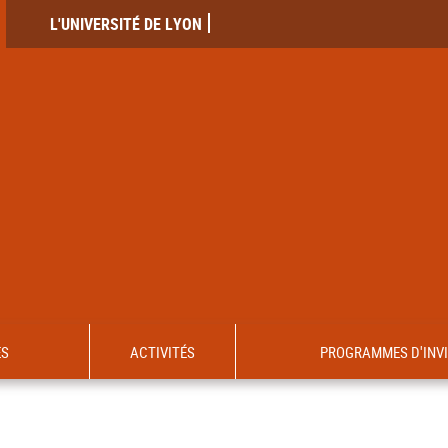
L'UNIVERSITÉ DE LYON
ES
ACTIVITÉS
PROGRAMMES D'INV