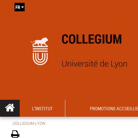
FR
L’INSTITUT
PROMOTIONS ACCUEILLI
COLLEGIUM-LYON