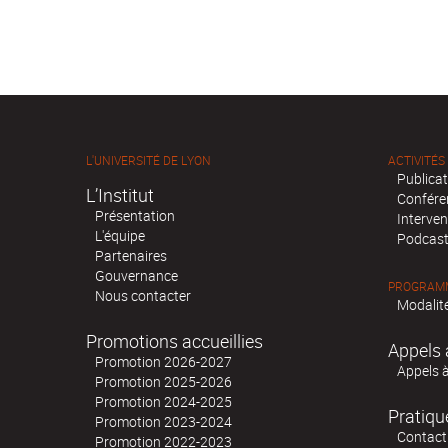
L'UNIVERSITÉ DE LYON
ACTIVITÉS
Publica
L’Institut
Confére
Présentation
Interven
L'équipe
Podcas
Partenaires
Gouvernance
PROGRAMM
Nous contacter
Modalité
Promotions accueillies
Appels 
Promotion 2026-2027
Appels 
Promotion 2025-2026
Promotion 2024-2025
Pratiqu
Promotion 2023-2024
Contact
Promotion 2022-2023