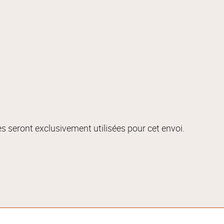
s seront exclusivement utilisées pour cet envoi.