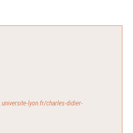
.universite-lyon.fr/charles-didier-