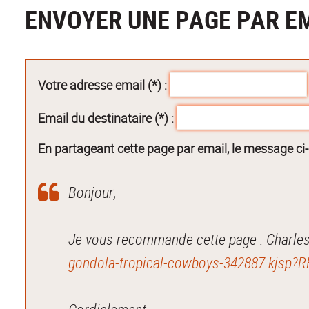
ENVOYER UNE PAGE PAR E
Votre adresse email (*) :
Email du destinataire (*) :
En partageant cette page par email, le message ci
Bonjour,
Je vous recommande cette page : Charles
gondola-tropical-cowboys-342887.kjsp