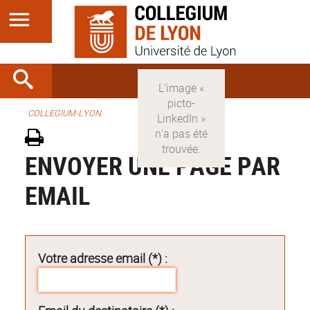
COLLEGIUM-LYON
ENVOYER UNE PAGE PAR
EMAIL
Votre adresse email (*) :