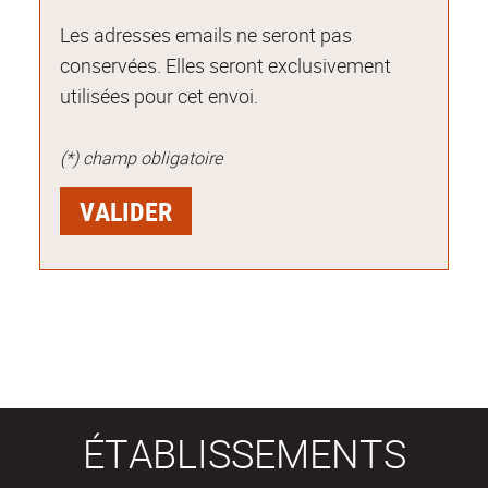
Les adresses emails ne seront pas
conservées. Elles seront exclusivement
utilisées pour cet envoi.
(*) champ obligatoire
ÉTABLISSEMENTS