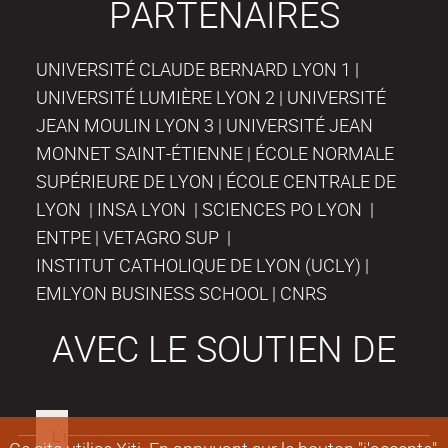
PARTENAIRES
UNIVERSITÉ CLAUDE BERNARD LYON 1 |
UNIVERSITÉ LUMIÈRE LYON 2 | UNIVERSITÉ
JEAN MOULIN LYON 3 | UNIVERSITÉ JEAN
MONNET SAINT-ÉTIENNE | ÉCOLE NORMALE
SUPÉRIEURE DE LYON | ÉCOLE CENTRALE DE
LYON | INSA LYON | SCIENCES PO LYON |
ENTPE | VETAGRO SUP |
INSTITUT CATHOLIQUE DE LYON (UCLY) |
EMLYON BUSINESS SCHOOL | CNRS
AVEC LE SOUTIEN DE