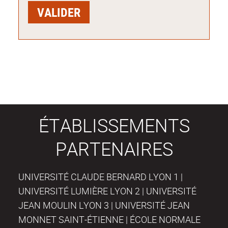
ÉTABLISSEMENTS
PARTENAIRES
UNIVERSITÉ CLAUDE BERNARD LYON 1 |
UNIVERSITÉ LUMIÈRE LYON 2 | UNIVERSITÉ
JEAN MOULIN LYON 3 | UNIVERSITÉ JEAN
MONNET SAINT-ÉTIENNE | ÉCOLE NORMALE