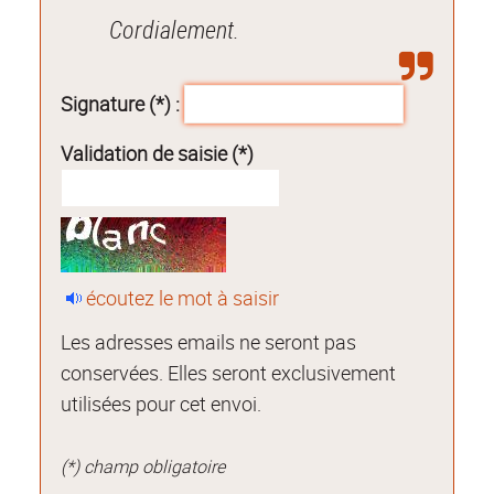
Cordialement.
Signature (*) :
Validation de saisie (*)
écoutez le mot à saisir
Les adresses emails ne seront pas
conservées. Elles seront exclusivement
utilisées pour cet envoi.
(*) champ obligatoire