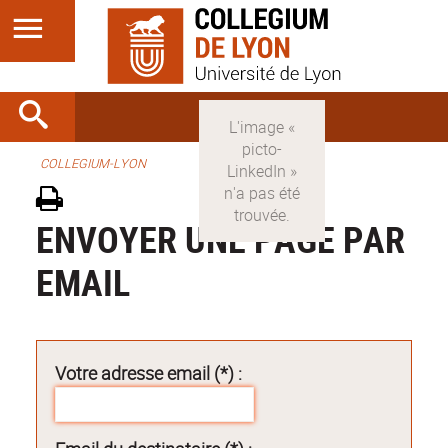
COLLEGIUM-LYON
ENVOYER UNE PAGE PAR
EMAIL
Votre adresse email (*) :