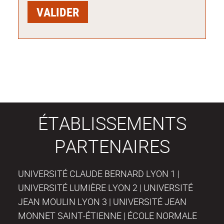
ÉTABLISSEMENTS
PARTENAIRES
UNIVERSITÉ CLAUDE BERNARD LYON 1 |
UNIVERSITÉ LUMIÈRE LYON 2 | UNIVERSITÉ
JEAN MOULIN LYON 3 | UNIVERSITÉ JEAN
MONNET SAINT-ÉTIENNE | ÉCOLE NORMALE