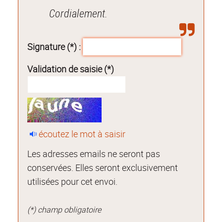
Cordialement.
Signature (*) :
Validation de saisie (*)
écoutez le mot à saisir
Les adresses emails ne seront pas
conservées. Elles seront exclusivement
utilisées pour cet envoi.
(*) champ obligatoire