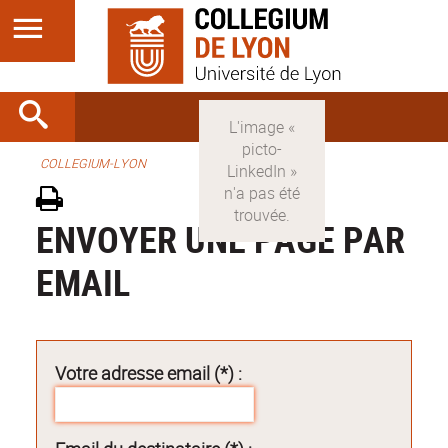
COLLEGIUM-LYON
ENVOYER UNE PAGE PAR
EMAIL
Votre adresse email (*) :