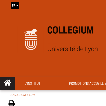
FR
L’INSTITUT
PROMOTIONS ACCUEILLI
COLLEGIUM-LYON