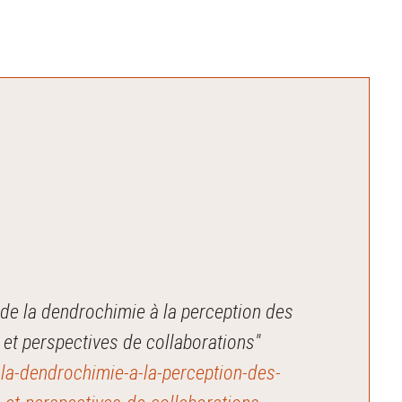
 de la dendrochimie à la perception des
 et perspectives de collaborations"
-la-dendrochimie-a-la-perception-des-