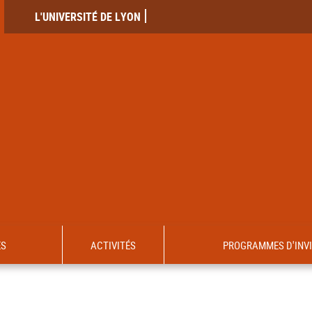
L'UNIVERSITÉ DE LYON
ES
ACTIVITÉS
PROGRAMMES D'INV