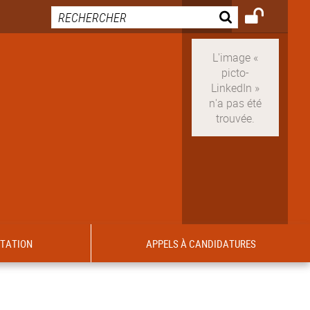
ITATION
APPELS À CANDIDATURES