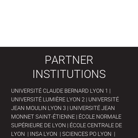
PARTNER
INSTITUTIONS
UNIVERSITÉ CLAUDE BERNARD LYON 1 |
UNIVERSITÉ LUMIÈRE LYON 2 | UNIVERSITÉ
JEAN MOULIN LYON 3 | UNIVERSITÉ JEAN
MONNET SAINT-ÉTIENNE | ÉCOLE NORMALE
SUPÉRIEURE DE LYON | ÉCOLE CENTRALE DE
LYON | INSA LYON | SCIENCES PO LYON |