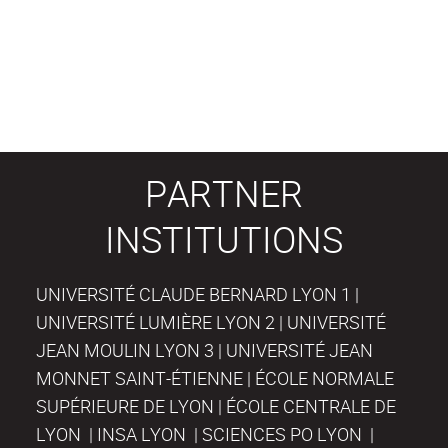
PARTNER
INSTITUTIONS
UNIVERSITÉ CLAUDE BERNARD LYON 1 |
UNIVERSITÉ LUMIÈRE LYON 2 | UNIVERSITÉ
JEAN MOULIN LYON 3 | UNIVERSITÉ JEAN
MONNET SAINT-ÉTIENNE | ÉCOLE NORMALE
SUPÉRIEURE DE LYON | ÉCOLE CENTRALE DE
LYON | INSA LYON | SCIENCES PO LYON |