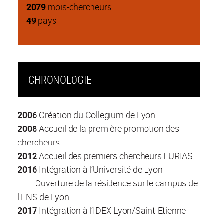
2079
mois-chercheurs
49
pays
CHRONOLOGIE
2006
Création du Collegium de Lyon
2008
Accueil de la première promotion des
chercheurs
2012
Accueil des premiers chercheurs EURIAS
2016
Intégration à l’Université de Lyon
Ouverture de la résidence sur le campus de
l'ENS de Lyon
2017
Intégration à l’IDEX Lyon/Saint-Etienne