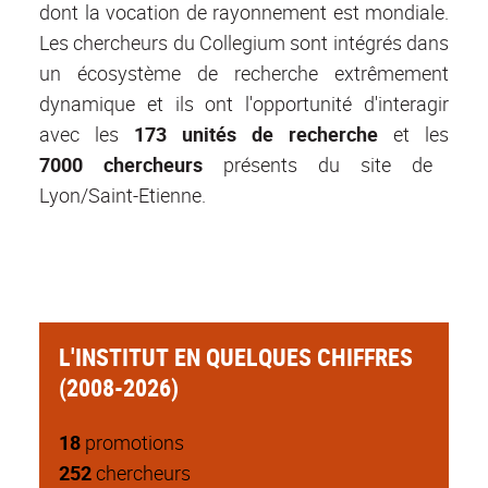
dont la vocation de rayonnement est mondiale.
Les chercheurs du Collegium sont intégrés dans
un écosystème de recherche extrêmement
dynamique et ils ont l'opportunité d'interagir
avec les
173 unités de recherche
et les
7000 chercheurs
présents du site de
Lyon/Saint-Etienne.
L'INSTITUT EN QUELQUES CHIFFRES
(2008-2026)
18
promotions
252
chercheurs