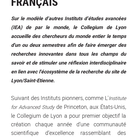
FRANÇAIS
Sur le modèle d’autres Instituts d’études avancées
(IEA) de par le monde, le Collegium de Lyon
accueille des chercheurs du monde entier le temps
d'un ou deux semestres afin de faire émerger des
recherches innovantes dans tous les champs du
savoir et de stimuler une réflexion interdisciplinaire
en lien avec l'écosystème de la recherche du site de
Lyon/Saint-Etienne.
Suivant des Instituts pionners, comme L
'
Institute
de Princeton, aux États-Unis,
for Advanced Study
le Collegium de Lyon a pour premier objectif la
création chaque année d’une communauté
scientifique d’excellence rassemblant des