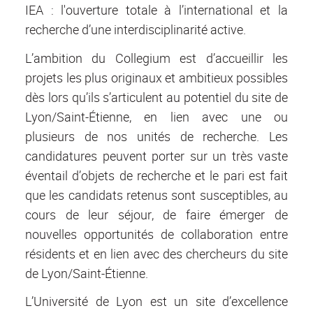
IEA : l'ouverture totale à l’international et la
recherche d’une interdisciplinarité active.
L’ambition du Collegium est d’accueillir les
projets les plus originaux et ambitieux possibles
dès lors qu’ils s’articulent au potentiel du site de
Lyon/Saint-Étienne, en lien avec une ou
plusieurs de nos unités de recherche. Les
candidatures peuvent porter sur un très vaste
éventail d’objets de recherche et le pari est fait
que les candidats retenus sont susceptibles, au
cours de leur séjour, de faire émerger de
nouvelles opportunités de collaboration entre
résidents et en lien avec des chercheurs du site
de Lyon/Saint-Étienne.
L’Université de Lyon est un site d’excellence