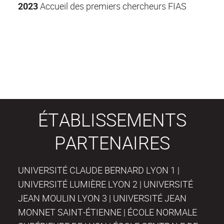
2023
Accueil des premiers chercheurs FIAS
ÉTABLISSEMENTS
PARTENAIRES
UNIVERSITÉ CLAUDE BERNARD LYON 1 |
UNIVERSITÉ LUMIÈRE LYON 2 | UNIVERSITÉ
JEAN MOULIN LYON 3 | UNIVERSITÉ JEAN
MONNET SAINT-ÉTIENNE | ÉCOLE NORMALE