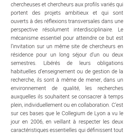
chercheuses et chercheurs aux profils variés qui
portent des projets ambitieux et qui sont
ouverts à des réflexions transversales dans une
perspective résolument interdisciplinaire. Le
mécanisme essentiel pour atteindre ce but est
l’invitation sur un même site de chercheurs en
résidence pour un long séjour d'un ou deux
semestres. Libérés de leurs obligations
habituelles d’enseignement ou de gestion de la
recherche, ils sont à même de mener, dans un
environnement de qualité, les recherches
auxquelles ils souhaitent se consacrer à temps
plein, individuellement ou en collaboration. C’est
sur ces bases que le Collegium de Lyon a vu le
jour en 2006, en veillant à respecter les deux
caractéristiques essentielles qui définissent tout