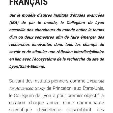
FRANÇAIS
Sur le modèle d’autres Instituts d’études avancées
(IEA) de par le monde, le Collegium de Lyon
accueille des chercheurs du monde entier le temps
d'un ou deux semestres afin de faire émerger des
recherches innovantes dans tous les champs du
savoir et de stimuler une réflexion interdisciplinaire
en lien avec l'écosystème de la recherche du site de
Lyon/Saint-Etienne.
Suivant des Instituts pionners, comme L
'
Institute
de Princeton, aux États-Unis,
for Advanced Study
le Collegium de Lyon a pour premier objectif la
création chaque année d’une communauté
scientifique d’excellence rassemblant des