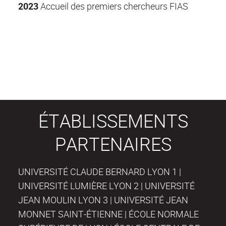
2023
Accueil des premiers chercheurs FIAS
ÉTABLISSEMENTS
PARTENAIRES
UNIVERSITÉ CLAUDE BERNARD LYON 1 |
UNIVERSITÉ LUMIÈRE LYON 2 | UNIVERSITÉ
JEAN MOULIN LYON 3 | UNIVERSITÉ JEAN
MONNET SAINT-ÉTIENNE | ÉCOLE NORMALE