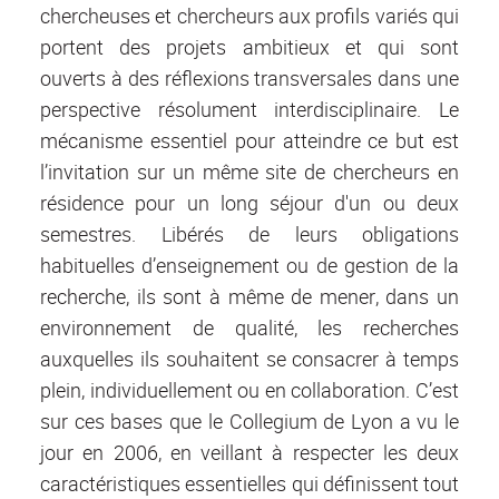
chercheuses et chercheurs aux profils variés qui
portent des projets ambitieux et qui sont
ouverts à des réflexions transversales dans une
perspective résolument interdisciplinaire. Le
mécanisme essentiel pour atteindre ce but est
l’invitation sur un même site de chercheurs en
résidence pour un long séjour d'un ou deux
semestres. Libérés de leurs obligations
habituelles d’enseignement ou de gestion de la
recherche, ils sont à même de mener, dans un
environnement de qualité, les recherches
auxquelles ils souhaitent se consacrer à temps
plein, individuellement ou en collaboration. C’est
sur ces bases que le Collegium de Lyon a vu le
jour en 2006, en veillant à respecter les deux
caractéristiques essentielles qui définissent tout