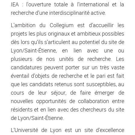
IEA : l'ouverture totale à l’international et la
recherche d’une interdisciplinarité active.
L’ambition du Collegium est d’accueillir les
projets les plus originaux et ambitieux possibles
dès lors qu’ils s’articulent au potentiel du site de
Lyon/Saint-Étienne, en lien avec une ou
plusieurs de nos unités de recherche. Les
candidatures peuvent porter sur un très vaste
éventail d’objets de recherche et le pari est fait
que les candidats retenus sont susceptibles, au
cours de leur séjour, de faire émerger de
nouvelles opportunités de collaboration entre
résidents et en lien avec des chercheurs du site
de Lyon/Saint-Étienne.
L’Université de Lyon est un site d’excellence