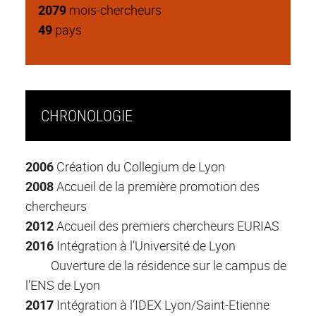
2079
mois-chercheurs
49
pays
CHRONOLOGIE
2006
Création du Collegium de Lyon
2008
Accueil de la première promotion des
chercheurs
2012
Accueil des premiers chercheurs EURIAS
2016
Intégration à l’Université de Lyon
Ouverture de la résidence sur le campus de
l'ENS de Lyon
2017
Intégration à l’IDEX Lyon/Saint-Etienne