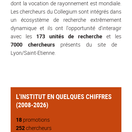
dont la vocation de rayonnement est mondiale.
Les chercheurs du Collegium sont intégrés dans
un écosystème de recherche extrêmement
dynamique et ils ont l'opportunité d'interagir
avec les
173 unités de recherche
et les
7000 chercheurs
présents du site de
Lyon/Saint-Etienne.
L'INSTITUT EN QUELQUES CHIFFRES
(2008-2026)
18
promotions
252
chercheurs