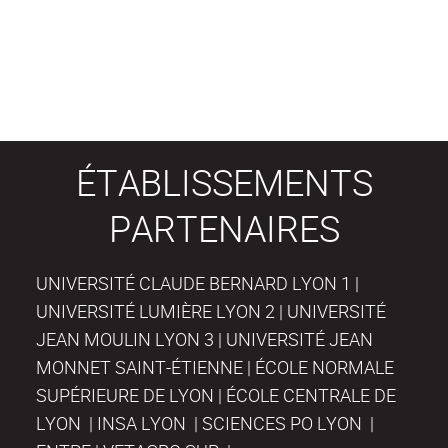
ÉTABLISSEMENTS
PARTENAIRES
UNIVERSITÉ CLAUDE BERNARD LYON 1 |
UNIVERSITÉ LUMIÈRE LYON 2 | UNIVERSITÉ
JEAN MOULIN LYON 3 | UNIVERSITÉ JEAN
MONNET SAINT-ÉTIENNE | ÉCOLE NORMALE
SUPÉRIEURE DE LYON | ÉCOLE CENTRALE DE
LYON | INSA LYON | SCIENCES PO LYON |