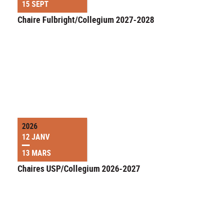
15 SEPT
Chaire Fulbright/Collegium 2027-2028
2026
12 JANV
13 MARS
Chaires USP/Collegium 2026-2027