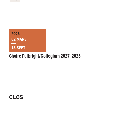
2026
02 MARS
15 SEPT
Chaire Fulbright/Collegium 2027-2028
CLOS