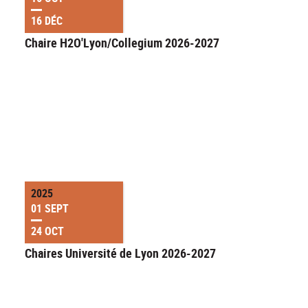
16 DÉC
Chaire H2O'Lyon/Collegium 2026-2027
2025
01 SEPT
24 OCT
Chaires Université de Lyon 2026-2027