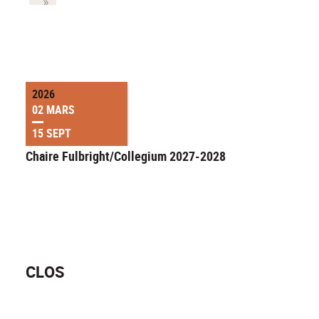
2026
02 MARS
15 SEPT
Chaire Fulbright/Collegium 2027-2028
CLOS