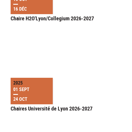
16 DÉC
Chaire H2O'Lyon/Collegium 2026-2027
2025
01 SEPT
24 OCT
Chaires Université de Lyon 2026-2027