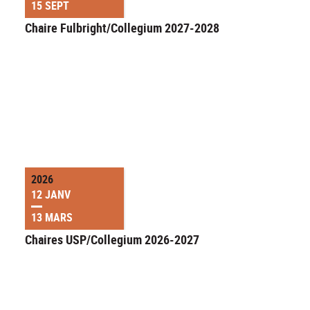
15 SEPT
Chaire Fulbright/Collegium 2027-2028
2026
12 JANV
13 MARS
Chaires USP/Collegium 2026-2027