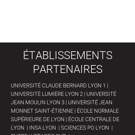
ÉTABLISSEMENTS
PARTENAIRES
UNIVERSITÉ CLAUDE BERNARD LYON 1 |
UNIVERSITÉ LUMIÈRE LYON 2 | UNIVERSITÉ
JEAN MOULIN LYON 3 | UNIVERSITÉ JEAN
MONNET SAINT-ÉTIENNE | ÉCOLE NORMALE
SUPÉRIEURE DE LYON | ÉCOLE CENTRALE DE
LYON | INSA LYON | SCIENCES PO LYON |