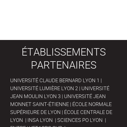
ÉTABLISSEMENTS
PARTENAIRES
UNIVERSITÉ CLAUDE BERNARD LYON 1 |
UNIVERSITÉ LUMIÈRE LYON 2 | UNIVERSITÉ
JEAN MOULIN LYON 3 | UNIVERSITÉ JEAN
MONNET SAINT-ÉTIENNE | ÉCOLE NORMALE
SUPÉRIEURE DE LYON | ÉCOLE CENTRALE DE
LYON | INSA LYON | SCIENCES PO LYON |