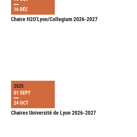
16 DÉC
Chaire H2O'Lyon/Collegium 2026-2027
2025
01 SEPT
24 OCT
Chaires Université de Lyon 2026-2027