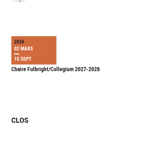
2026
02 MARS
15 SEPT
Chaire Fulbright/Collegium 2027-2028
CLOS