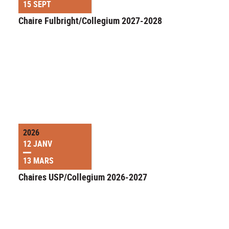
15 SEPT
Chaire Fulbright/Collegium 2027-2028
2026
12 JANV
13 MARS
Chaires USP/Collegium 2026-2027