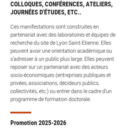
COLLOQUES, CONFÉRENCES, ATELIERS,
JOURNÉES D'ÉTUDES, ETC..
Ces manifestations sont construites en
partenariat avec des laboratoires et équipes de
recherche du site de Lyon Saint-Etienne. Elles
peuvent avoir une orientation académique ou
s'adresser à un public plus large. Elles peuvent
reposer sur un partenariat avec des acteurs
socio-économiques (entreprises publiques et
privées, associations, décideurs publics,
collectivités, etc.) ou entrer dans le cadre d'un
programme de formation doctorale.
Promotion 2025-2026