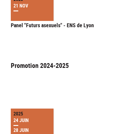
21 NOV
Panel "Futurs asexuels" - ENS de Lyon
Promotion 2024-2025
2025
24 JUIN
28 JUIN