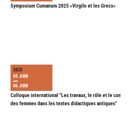
Symposium Cumanum 2025 «Virgile et les Grecs»
2025
05 JUIN
06 JUIN
Colloque international "Les travaux, le rôle et le contrôl
des femmes dans les textes didactiques antiques"