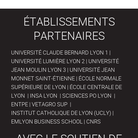
ÉTABLISSEMENTS
PARTENAIRES
UNIVERSITÉ CLAUDE BERNARD LYON 1 |
UNIVERSITÉ LUMIÈRE LYON 2 | UNIVERSITÉ
JEAN MOULIN LYON 3 | UNIVERSITÉ JEAN
MONNET SAINT-ÉTIENNE | ÉCOLE NORMALE
SUPÉRIEURE DE LYON | ÉCOLE CENTRALE DE
LYON | INSA LYON | SCIENCES PO LYON |
ENTPE | VETAGRO SUP |
INSTITUT CATHOLIQUE DE LYON (UCLY) |
EMLYON BUSINESS SCHOOL | CNRS