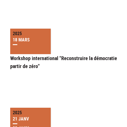
2025
18 MARS
Workshop international "Reconstruire la démocratie à
partir de zéro"
2025
21 JANV