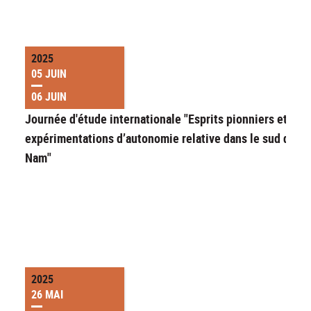
2025
05 JUIN
06 JUIN
Journée d'étude internationale "Esprits pionniers et
expérimentations d’autonomie relative dans le sud du Vi
Nam"
2025
26 MAI