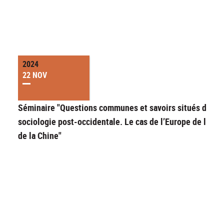
2024
22 NOV
Séminaire "Questions communes et savoirs situés dans l
sociologie post-occidentale. Le cas de l’Europe de l’Est 
de la Chine"