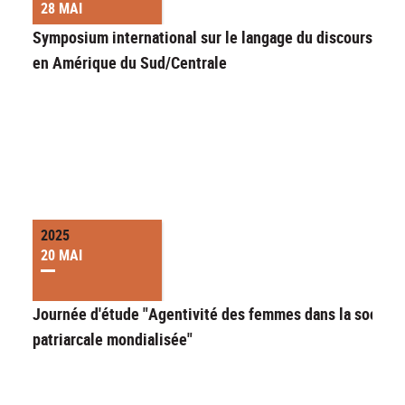
28 MAI
Symposium international sur le langage du discours ritu
en Amérique du Sud/Centrale
2025
20 MAI
Journée d'étude "Agentivité des femmes dans la société
patriarcale mondialisée"