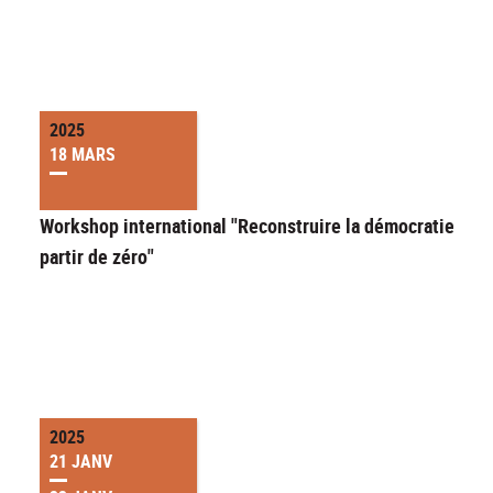
2025
18 MARS
Workshop international "Reconstruire la démocratie à
partir de zéro"
2025
21 JANV