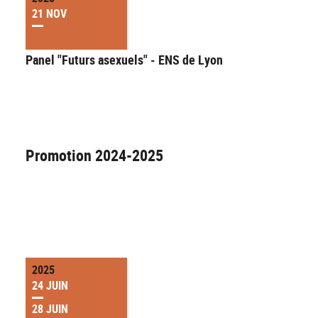
21 NOV
Panel "Futurs asexuels" - ENS de Lyon
Promotion 2024-2025
2025
24 JUIN
28 JUIN