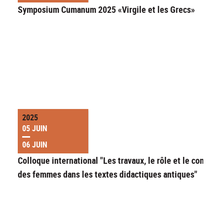
Symposium Cumanum 2025 «Virgile et les Grecs»
2025
05 JUIN
06 JUIN
Colloque international "Les travaux, le rôle et le contrôl
des femmes dans les textes didactiques antiques"