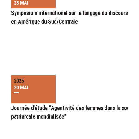
28 MAI
Symposium international sur le langage du discours ritu
en Amérique du Sud/Centrale
2025
20 MAI
Journée d'étude "Agentivité des femmes dans la société
patriarcale mondialisée"