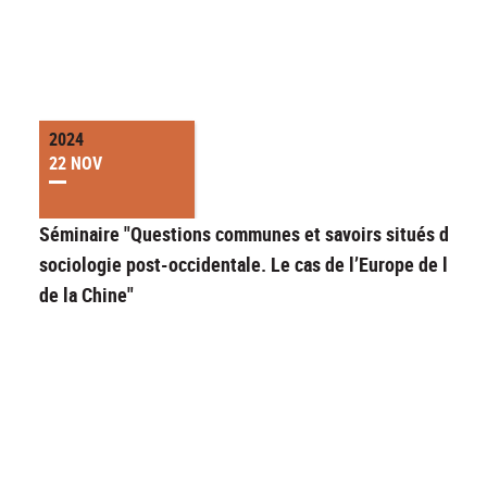
2024
22 NOV
Séminaire "Questions communes et savoirs situés dans l
sociologie post-occidentale. Le cas de l’Europe de l’Est 
de la Chine"