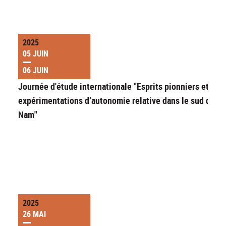
2025
05 JUIN
06 JUIN
Journée d'étude internationale "Esprits pionniers et
expérimentations d’autonomie relative dans le sud du Vi
Nam"
2025
26 MAI