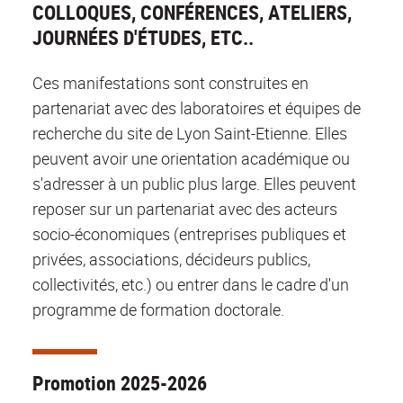
COLLOQUES, CONFÉRENCES, ATELIERS,
JOURNÉES D'ÉTUDES, ETC..
Ces manifestations sont construites en
partenariat avec des laboratoires et équipes de
recherche du site de Lyon Saint-Etienne. Elles
peuvent avoir une orientation académique ou
s'adresser à un public plus large. Elles peuvent
reposer sur un partenariat avec des acteurs
socio-économiques (entreprises publiques et
privées, associations, décideurs publics,
collectivités, etc.) ou entrer dans le cadre d'un
programme de formation doctorale.
Promotion 2025-2026