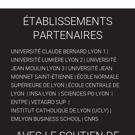
ÉTABLISSEMENTS
PARTENAIRES
UNIVERSITÉ CLAUDE BERNARD LYON 1 |
UNIVERSITÉ LUMIÈRE LYON 2 | UNIVERSITÉ
JEAN MOULIN LYON 3 | UNIVERSITÉ JEAN
MONNET SAINT-ÉTIENNE | ÉCOLE NORMALE
SUPÉRIEURE DE LYON | ÉCOLE CENTRALE DE
LYON | INSA LYON | SCIENCES PO LYON |
ENTPE | VETAGRO SUP |
INSTITUT CATHOLIQUE DE LYON (UCLY) |
EMLYON BUSINESS SCHOOL | CNRS