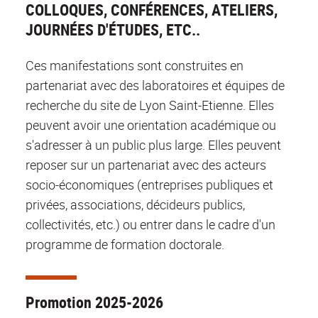
COLLOQUES, CONFÉRENCES, ATELIERS,
JOURNÉES D'ÉTUDES, ETC..
Ces manifestations sont construites en
partenariat avec des laboratoires et équipes de
recherche du site de Lyon Saint-Etienne. Elles
peuvent avoir une orientation académique ou
s'adresser à un public plus large. Elles peuvent
reposer sur un partenariat avec des acteurs
socio-économiques (entreprises publiques et
privées, associations, décideurs publics,
collectivités, etc.) ou entrer dans le cadre d'un
programme de formation doctorale.
Promotion 2025-2026