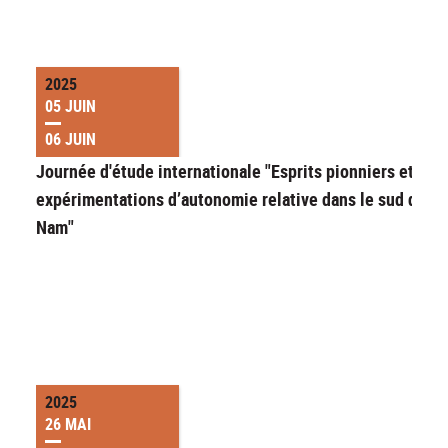
2025
05 JUIN
06 JUIN
Journée d'étude internationale "Esprits pionniers et
expérimentations d’autonomie relative dans le sud du Vi
Nam"
2025
26 MAI