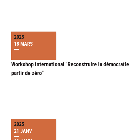
2025
18 MARS
Workshop international "Reconstruire la démocratie à
partir de zéro"
2025
21 JANV