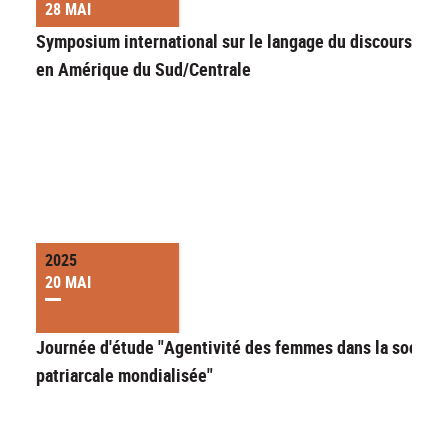
28 MAI
Symposium international sur le langage du discours ritu
en Amérique du Sud/Centrale
2025
20 MAI
Journée d'étude "Agentivité des femmes dans la société
patriarcale mondialisée"