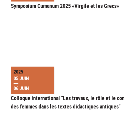
Symposium Cumanum 2025 «Virgile et les Grecs»
2025
05 JUIN
06 JUIN
Colloque international "Les travaux, le rôle et le contrôl
des femmes dans les textes didactiques antiques"