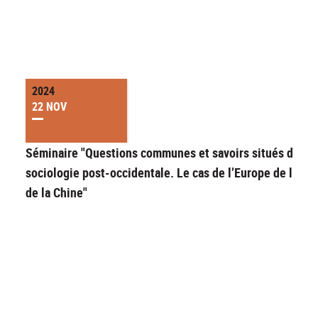
2024
22 NOV
Séminaire "Questions communes et savoirs situés dans l
sociologie post-occidentale. Le cas de l’Europe de l’Est 
de la Chine"