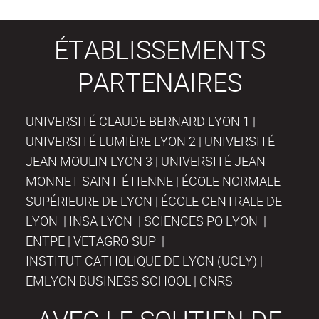
ÉTABLISSEMENTS
PARTENAIRES
UNIVERSITÉ CLAUDE BERNARD LYON 1 |
UNIVERSITÉ LUMIÈRE LYON 2 | UNIVERSITÉ
JEAN MOULIN LYON 3 | UNIVERSITÉ JEAN
MONNET SAINT-ÉTIENNE | ÉCOLE NORMALE
SUPÉRIEURE DE LYON | ÉCOLE CENTRALE DE
LYON | INSA LYON | SCIENCES PO LYON |
ENTPE | VETAGRO SUP |
INSTITUT CATHOLIQUE DE LYON (UCLY) |
EMLYON BUSINESS SCHOOL | CNRS