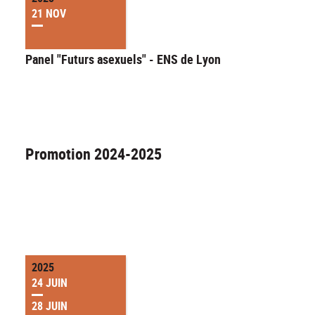
21 NOV
Panel "Futurs asexuels" - ENS de Lyon
Promotion 2024-2025
2025
24 JUIN
28 JUIN