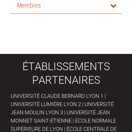
Membres :
ÉTABLISSEMENTS
PARTENAIRES
UNIVERSITÉ CLAUDE BERNARD LYON 1 |
UNIVERSITÉ LUMIÈRE LYON 2 | UNIVERSITÉ
JEAN MOULIN LYON 3 | UNIVERSITÉ JEAN
MONNET SAINT-ÉTIENNE | ÉCOLE NORMALE
SUPÉRIEURE DE LYON | ÉCOLE CENTRALE DE