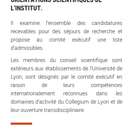
L'INSTITUT.
Il examine l’ensemble des candidatures
recevables pour des séjours de recherche et
propose au comité exécutif une liste
d’admissibles.
Les membres du conseil scientifique sont
extérieurs aux établissements de l’Université de
Lyon, sont désignés par le comité exécutif en
raison de leurs compétences
internationalement reconnues dans les
domaines d’activité du Collegium de Lyon et de
leur ouverture transdisciplinaire.