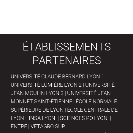
ÉTABLISSEMENTS
PARTENAIRES
UNIVERSITÉ CLAUDE BERNARD LYON 1 |
UNIVERSITÉ LUMIÈRE LYON 2 | UNIVERSITÉ
JEAN MOULIN LYON 3 | UNIVERSITÉ JEAN
MONNET SAINT-ÉTIENNE | ÉCOLE NORMALE
SUPÉRIEURE DE LYON | ÉCOLE CENTRALE DE
LYON | INSA LYON | SCIENCES PO LYON |
ENTPE | VETAGRO SUP |