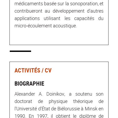
médicaments basée sur la sonoporation, et
contribueront au développement d'autres
applications utilisant les capacités du
micro-écoulement acoustique.
ACTIVITÉS / CV
BIOGRAPHIE
Alexander A. Doinikov, a soutenu son
doctorat de physique théorique de
l'Université d'État de Biélorussie à Minsk en
1990. En 1997, il obtient le diplôme de