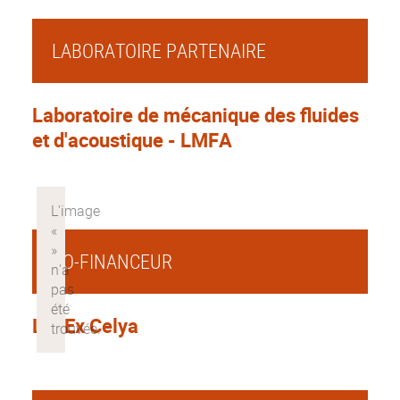
LABORATOIRE PARTENAIRE
Laboratoire de mécanique des fluides
et d'acoustique - LMFA
CO-FINANCEUR
LabEx Celya