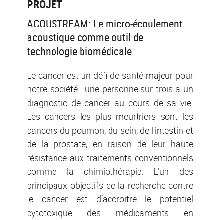
PROJET
ACOUSTREAM: Le micro-écoulement
acoustique comme outil de
technologie biomédicale
Le cancer est un défi de santé majeur pour
notre société : une personne sur trois a un
diagnostic de cancer au cours de sa vie.
Les cancers les plus meurtriers sont les
cancers du poumon, du sein, de l'intestin et
de la prostate, en raison de leur haute
résistance aux traitements conventionnels
comme la chimiothérapie. L’un des
principaux objectifs de la recherche contre
le cancer est d’accroitre le potentiel
cytotoxique des médicaments en