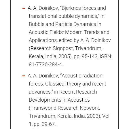
A. A. Doinikov, “Bjerknes forces and
translational bubble dynamics,” in
Bubble and Particle Dynamics in
Acoustic Fields: Modern Trends and
Applications, edited by A. A. Doinikov
(Research Signpost, Trivandrum,
Kerala, India, 2005), pp. 95-143, ISBN:
81-7736-284-4.
A. A. Doinikov, “Acoustic radiation
forces: Classical theory and recent
advances,” in Recent Research
Developments in Acoustics
(Transworld Research Network,
Trivandrum, Kerala, India, 2003), Vol.
1, pp. 39-67.