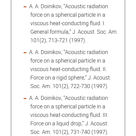
A. A. Doinikov, “Acoustic radiation
force on a spherical particle in a
viscous heat-conducting fluid. I.
General formula,” J. Acoust. Soc. Am.
101(2), 713-721 (1997).
A. A. Doinikov, “Acoustic radiation
force on a spherical particle in a
viscous heat-conducting fluid. II.
Force on a rigid sphere,” J. Acoust.
Soc. Am. 101(2), 722-730 (1997).
A. A. Doinikov, “Acoustic radiation
force on a spherical particle in a
viscous heat-conducting fluid. III.
Force on a liquid drop,” J. Acoust.
Soc. Am. 101(2), 731-740 (1997).