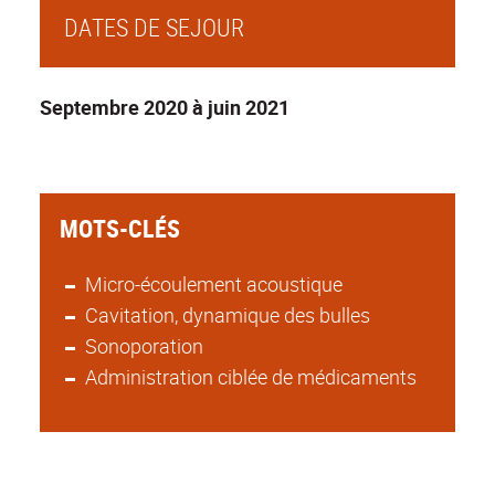
DATES DE SEJOUR
Septembre 2020 à juin 2021
MOTS-CLÉS
Micro-écoulement acoustique
Cavitation, dynamique des bulles
Sonoporation
Administration ciblée de médicaments