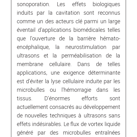
sonoporation. Les effets biologiques
induits par la cavitation sont reconnus
comme un des acteurs clé parmi un large
éventail d'applications biomédicales telles
que l'ouverture de la barrière hémato-
encéphalique, la neurostimulation par
ultrasons et la perméabilisation de la
membrane cellulaire. Dans de telles
applications, une exigence déterminante
est d'éviter la lyse cellulaire induite par les
microbulles ou l'hémorragie dans les
tissus. D'énormes efforts sont
actuellement consacrés au développement
de nouvelles techniques à ultrasons sans
effets indésirables. Le flux de vortex liquide
généré par des microbulles entraînées