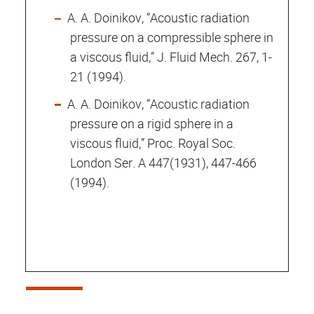
A. A. Doinikov, “Acoustic radiation
pressure on a compressible sphere in
a viscous fluid,” J. Fluid Mech. 267, 1-
21 (1994).
A. A. Doinikov, “Acoustic radiation
pressure on a rigid sphere in a
viscous fluid,” Proc. Royal Soc.
London Ser. A 447(1931), 447-466
(1994).