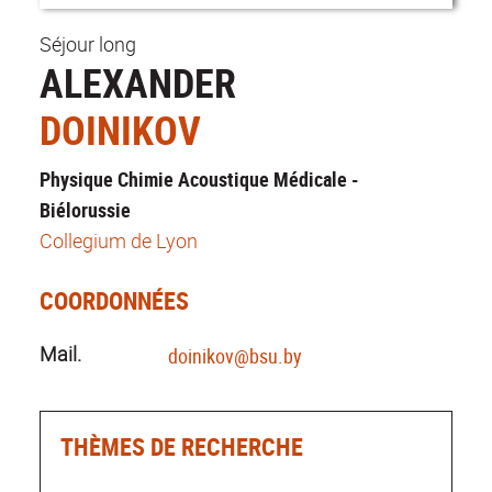
Séjour long
ALEXANDER
DOINIKOV
Physique Chimie Acoustique Médicale -
Biélorussie
Collegium de Lyon
COORDONNÉES
Mail.
doinikov@bsu.by
THÈMES DE RECHERCHE