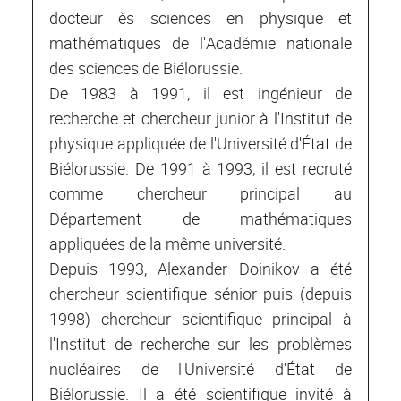
docteur ès sciences en physique et
mathématiques de l'Académie nationale
des sciences de Biélorussie.
De 1983 à 1991, il est ingénieur de
recherche et chercheur junior à l'Institut de
physique appliquée de l'Université d'État de
Biélorussie. De 1991 à 1993, il est recruté
comme chercheur principal au
Département de mathématiques
appliquées de la même université.
Depuis 1993, Alexander Doinikov a été
chercheur scientifique sénior puis (depuis
1998) chercheur scientifique principal à
l'Institut de recherche sur les problèmes
nucléaires de l'Université d'État de
Biélorussie. Il a été scientifique invité à