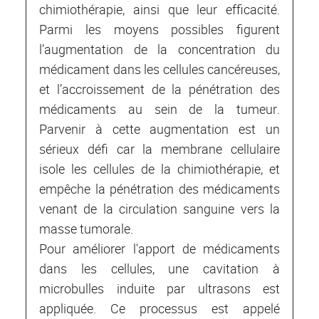
chimiothérapie, ainsi que leur efficacité.
Parmi les moyens possibles figurent
l’augmentation de la concentration du
médicament dans les cellules cancéreuses,
et l’accroissement de la pénétration des
médicaments au sein de la tumeur.
Parvenir à cette augmentation est un
sérieux défi car la membrane cellulaire
isole les cellules de la chimiothérapie, et
empêche la pénétration des médicaments
venant de la circulation sanguine vers la
masse tumorale.
Pour améliorer l'apport de médicaments
dans les cellules, une cavitation à
microbulles induite par ultrasons est
appliquée. Ce processus est appelé