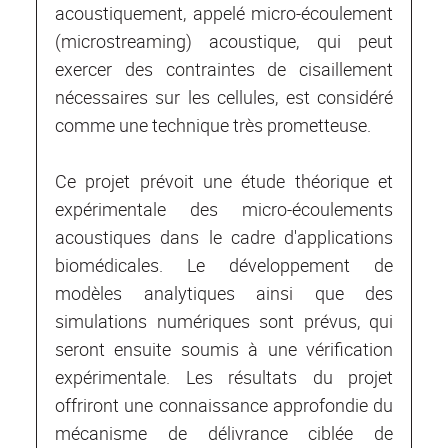
acoustiquement, appelé micro-écoulement
(microstreaming) acoustique, qui peut
exercer des contraintes de cisaillement
nécessaires sur les cellules, est considéré
comme une technique très prometteuse.
Ce projet prévoit une étude théorique et
expérimentale des micro-écoulements
acoustiques dans le cadre d'applications
biomédicales. Le développement de
modèles analytiques ainsi que des
simulations numériques sont prévus, qui
seront ensuite soumis à une vérification
expérimentale. Les résultats du projet
offriront une connaissance approfondie du
mécanisme de délivrance ciblée de