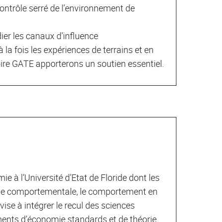
ontrôle serré de l’environnement de
ier les canaux d’influence
la fois les expériences de terrains et en
toire GATE apporterons un soutien essentiel.
à l’Université d’Etat de Floride dont les
omie comportementale, le comportement en
vise à intégrer le recul des sciences
ments d’économie standards et de théorie