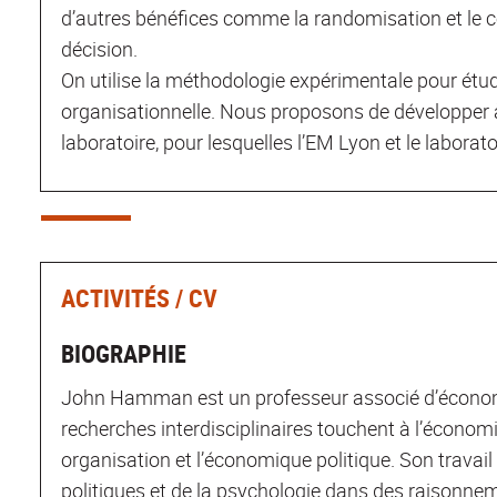
d’autres bénéfices comme la randomisation et le c
décision.
On utilise la méthodologie expérimentale pour étud
organisationnelle. Nous proposons de développer à 
laboratoire, pour lesquelles l’EM Lyon et le labora
ACTIVITÉS / CV
BIOGRAPHIE
John Hamman est un professeur associé d’économie 
recherches interdisciplinaires touchent à l’écon
organisation et l’économique politique. Son travail 
politiques et de la psychologie dans des raisonne