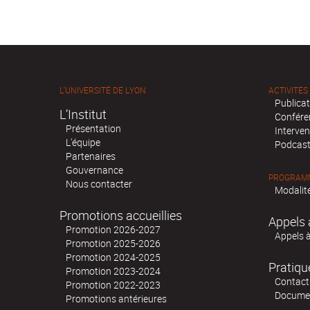
L'UNIVERSITÉ DE LYON
ACTIVITÉS
Publica
L’Institut
Confére
Présentation
Interven
L'équipe
Podcas
Partenaires
Gouvernance
PROGRAMM
Nous contacter
Modalité
Promotions accueillies
Appels 
Promotion 2026-2027
Appels 
Promotion 2025-2026
Promotion 2024-2025
Pratiqu
Promotion 2023-2024
Contact
Promotion 2022-2023
Docume
Promotions antérieures