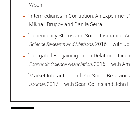
Woon
“Intermediaries in Corruption: An Experiment”
Mikhail Drugov and Danila Serra
“Dependency Status and Social Insurance: An
, 2016 – with J
Science Research and Methods
“Delegated Bargaining Under Relational Incen
, 2016 – with Am
Economic Science Association
“Market Interaction and Pro-Social Behavior:
, 2017 – with Sean Collins and John L
Journal