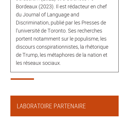
Bordeaux (2023). Il est rédacteur en chef
du Journal of Language and
Discrimination, publié par les Presses de
l'université de Toronto. Ses recherches
portent notamment sur le populisme, les
discours conspirationnistes, la rhétorique
de Trump, les métaphores de la nation et
les réseaux sociaux.
LABORATOIRE PARTENAIRE