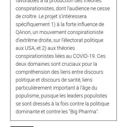
favorables à la production des théories
conspirationistes, dont l'audience ne cesse
de croître. Le projet s'intéressera
spécifiquement 1) à la forte influence de
QAnon, un mouvement conspirationiste
d'extrême droite, sur l'électorat politique
aux USA, et 2) aux théories
conspirationistes liées au COVID-19. Ces
deux domaines sont cruciaux pour la
compréhension des liens entre discours
politique et discours de santé, liens
particulièrement important à l'âge du
populisme, puisque les leaders populistes
se sont dressés à la fois contre la politique
dominante et contre les "Big Pharma".