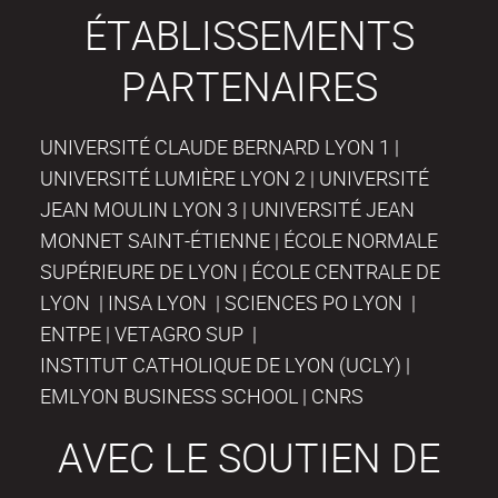
ÉTABLISSEMENTS
PARTENAIRES
UNIVERSITÉ CLAUDE BERNARD LYON 1 |
UNIVERSITÉ LUMIÈRE LYON 2 | UNIVERSITÉ
JEAN MOULIN LYON 3 | UNIVERSITÉ JEAN
MONNET SAINT-ÉTIENNE | ÉCOLE NORMALE
SUPÉRIEURE DE LYON | ÉCOLE CENTRALE DE
LYON | INSA LYON | SCIENCES PO LYON |
ENTPE | VETAGRO SUP |
INSTITUT CATHOLIQUE DE LYON (UCLY) |
EMLYON BUSINESS SCHOOL | CNRS
AVEC LE SOUTIEN DE