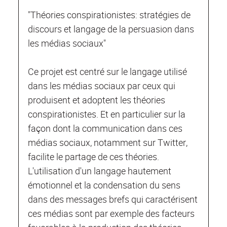
"Théories conspirationistes: stratégies de
discours et langage de la persuasion dans
les médias sociaux"
Ce projet est centré sur le langage utilisé
dans les médias sociaux par ceux qui
produisent et adoptent les théories
conspirationistes. Et en particulier sur la
façon dont la communication dans ces
médias sociaux, notamment sur Twitter,
facilite le partage de ces théories.
L'utilisation d'un langage hautement
émotionnel et la condensation du sens
dans des messages brefs qui caractérisent
ces médias sont par exemple des facteurs