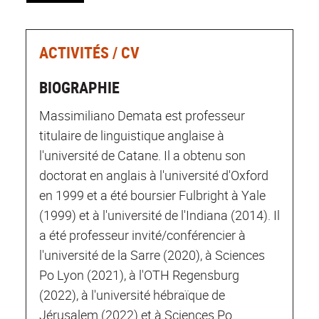
ACTIVITÉS / CV
BIOGRAPHIE
Massimiliano Demata est professeur
titulaire de linguistique anglaise à
l'université de Catane. Il a obtenu son
doctorat en anglais à l'université d'Oxford
en 1999 et a été boursier Fulbright à Yale
(1999) et à l'université de l'Indiana (2014). Il
a été professeur invité/conférencier à
l'université de la Sarre (2020), à Sciences
Po Lyon (2021), à l'OTH Regensburg
(2022), à l'université hébraïque de
Jérusalem (2022) et à Sciences Po