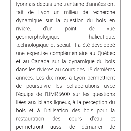
lyonnais depuis une trentaine d'années ont
fait de Lyon un milieu de recherche
dynamique sur la question du bois en
rivière, d'un point de vue
géomorphologique, halieutique,
technologique et social. Il a été développé
une expertise complémentaire au Québec
et au Canada sur la dynamique du bois
dans les rivières au cours des 15 dernières
années. Les dix mois à Lyon permettront
de poursuivre les collaborations avec
l’équipe de l’UMR5600 sur les questions
liées aux bilans ligneux, à la perception du
bois et à l’utilisation des bois pour la
restauration des cours d’eau et
permettront aussi de démarrer de