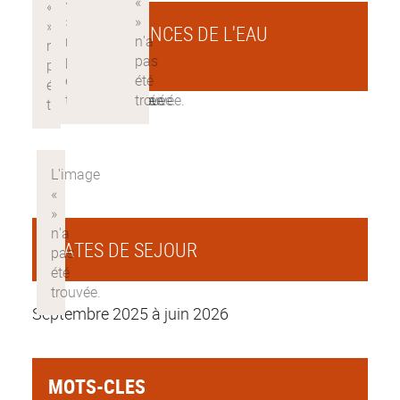
CHAIRE SCIENCES DE L'EAU
H2O'LYON
DATES DE SEJOUR
Septembre 2025 à juin 2026
MOTS-CLES