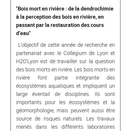
"Bois mort en rivière : de la dendrochimie
à la perception des bois en rivière, en
passant par la restauration des cours
d’eau"
L’objectif de cette année de recherche en
partenariat avec le Collegium de Lyon et
H2O'Lyon est de travailler sur la question
des bois morts en rivière. Les bois morts en
rivière font partie intégrante des
écosystèmes aquatiques et impliquent un
large éventail de disciplines. Ils sont
importants pour les écosystèmes et la
géomorphologie, mais peuvent aussi être
source de risques naturels. Les travaux
menés dans les différents laboratoires