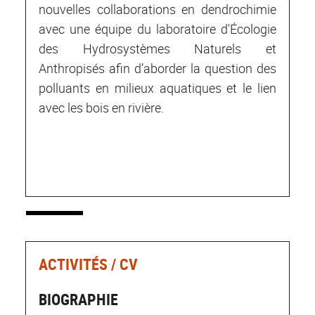
nouvelles collaborations en dendrochimie
avec une équipe du laboratoire d'Écologie
des Hydrosystèmes Naturels et
Anthropisés afin d’aborder la question des
polluants en milieux aquatiques et le lien
avec les bois en rivière.
ACTIVITÉS / CV
BIOGRAPHIE