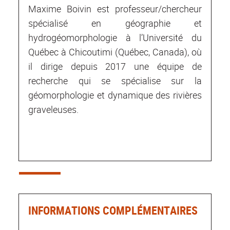
Maxime Boivin est professeur/chercheur
spécialisé en géographie et
hydrogéomorphologie à l’Université du
Québec à Chicoutimi (Québec, Canada), où
il dirige depuis 2017 une équipe de
recherche qui se spécialise sur la
géomorphologie et dynamique des rivières
graveleuses.
INFORMATIONS COMPLÉMENTAIRES